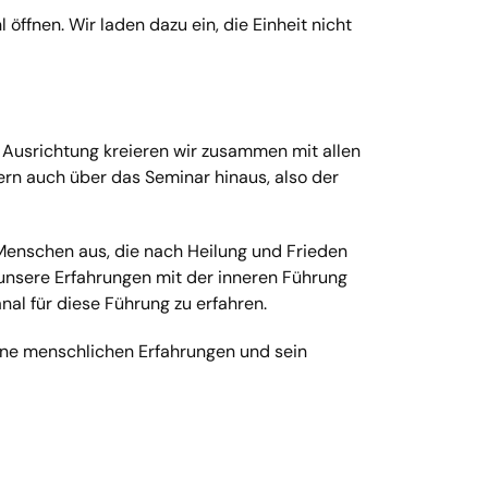
ffnen. Wir laden dazu ein, die Einheit nicht
 Ausrichtung kreieren wir zusammen mit allen
tern auch über das Seminar hinaus, also der
e Menschen aus, die nach Heilung und Frieden
unsere Erfahrungen mit der inneren Führung
nal für diese Führung zu erfahren.
eine menschlichen Erfahrungen und sein