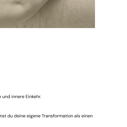
 und innere Einkehr.
nst du deine eigene Transformation als einen