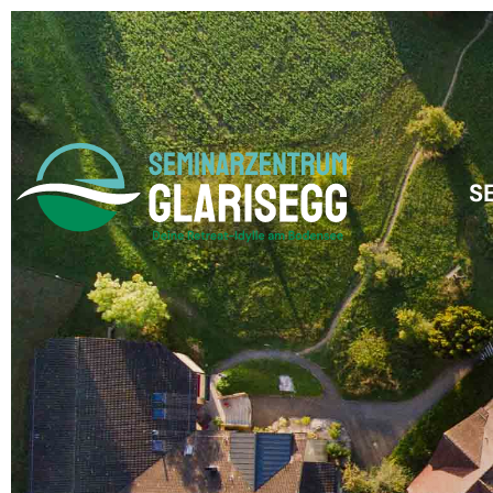
Skip to main content
S