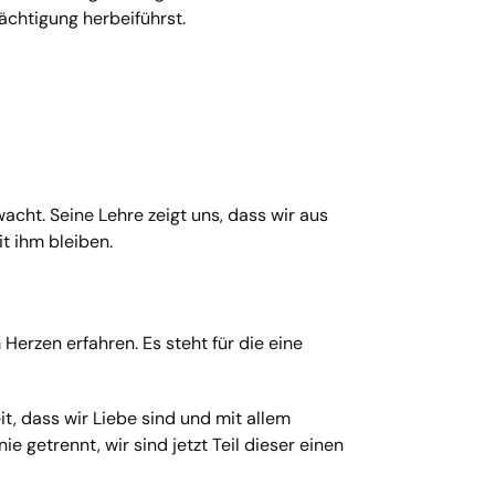
mächtigung herbeiführst.
acht. Seine Lehre zeigt uns, dass wir aus
t ihm bleiben.
erzen erfahren. Es steht für die eine
t, dass wir Liebe sind und mit allem
 getrennt, wir sind jetzt Teil dieser einen