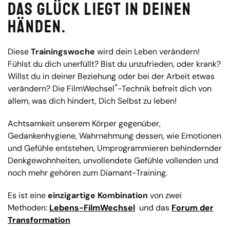
Das Glück liegt in deinen
Händen.
Diese
Trainingswoche
wird dein Leben verändern!
Fühlst du dich unerfüllt? Bist du unzufrieden, oder krank?
Willst du in deiner Beziehung oder bei der Arbeit etwas
®
verändern? Die FilmWechsel
-Technik befreit dich von
allem, was dich hindert, Dich Selbst zu leben!
Achtsamkeit unserem Körper gegenüber,
Gedankenhygiene, Wahrnehmung dessen, wie Emotionen
und Gefühle entstehen, Umprogrammieren behindernder
Denkgewohnheiten, unvollendete Gefühle vollenden und
noch mehr gehören zum Diamant-Training.
Es ist eine
einzigartige Kombination
von zwei
Methoden:
Lebens-FilmWechsel
und das
Forum der
Transformation