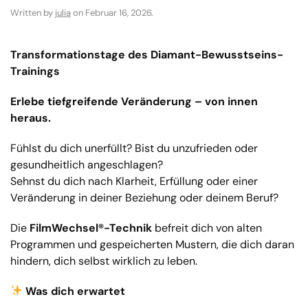
Written by
julia
on
Februar 16, 2026
.
Transformationstage des Diamant-Bewusstseins-
Trainings
Erlebe tiefgreifende Veränderung – von innen
heraus.
Fühlst du dich unerfüllt? Bist du unzufrieden oder
gesundheitlich angeschlagen?
Sehnst du dich nach Klarheit, Erfüllung oder einer
Veränderung in deiner Beziehung oder deinem Beruf?
Die
FilmWechsel®-Technik
befreit dich von alten
Programmen und gespeicherten Mustern, die dich daran
hindern, dich selbst wirklich zu leben.
Was dich erwartet