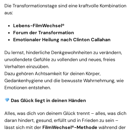
Die Transformationstage sind eine kraftvolle Kombination
aus:
Lebens-FilmWechsel®
Forum der Transformation
Emotionaler Heilung nach Clinton Callahan
Du lernst, hinderliche Denkgewohnheiten zu verändern,
unvollendete Gefühle zu vollenden und neues, freies
Verhalten einzuüben.
Dazu gehören Achtsamkeit für deinen Körper,
Gedankenhygiene und die bewusste Wahrnehmung, wie
Emotionen entstehen.
Das Glück liegt in deinen Händen
Alles, was dich von deinem Glück trennt – alles, was dich
daran hindert, gesund, erfüllt und in Frieden zu sein –
lässt sich mit der
FilmWechsel®-Methode
während der