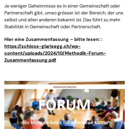
Je weniger Geheimnisse es in einer Gemeinschaft oder
Partnerschaft gibt, umso grösser ist der Bereich, der uns
selbst und allen anderen bekannt ist. Das führt zu mehr
Stabilität in Gemeinschaft oder Partnerschaft.
Hier eine Zusammenfassung – bitte lesen:
:
https://schloss-glarisegg.ch/wp-
content/uploads/2024/10/Methodik-Forum-
Zusammenfassung.pdf