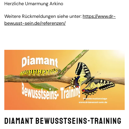
Herzliche Umarmung Arkino
Weitere Rückmeldungen siehe unter:
https://www.dr-
bewusst-sein.de/referenzen/
Diamant Bewusstseins-Training