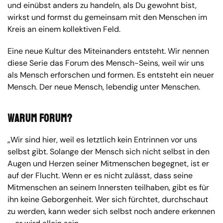
und einübst anders zu handeln, als Du gewohnt bist,
wirkst und formst du gemeinsam mit den Menschen im
Kreis an einem kollektiven Feld.
Eine neue Kultur des Miteinanders entsteht. Wir nennen
diese Serie das Forum des Mensch-Seins, weil wir uns
als Mensch erforschen und formen. Es entsteht ein neuer
Mensch. Der neue Mensch, lebendig unter Menschen.
Warum Forum?
„Wir sind hier, weil es letztlich kein Entrinnen vor uns
selbst gibt. Solange der Mensch sich nicht selbst in den
Augen und Herzen seiner Mitmenschen begegnet, ist er
auf der Flucht. Wenn er es nicht zulässt, dass seine
Mitmenschen an seinem Innersten teilhaben, gibt es für
ihn keine Geborgenheit. Wer sich fürchtet, durchschaut
zu werden, kann weder sich selbst noch andere erkennen