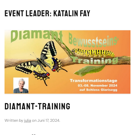
Event leader:
Katalin Fay
Diamant-Training
Written by
julia
on
Juni 17, 2024
.