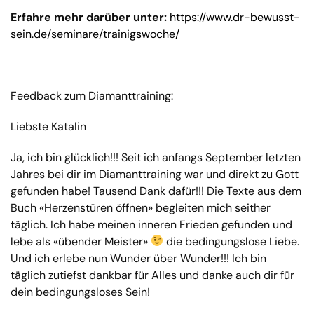
Erfahre mehr darüber unter:
https://www.dr-bewusst-
sein.de/seminare/trainigswoche/
Feedback zum Diamanttraining:
Liebste Katalin
Ja, ich bin glücklich!!! Seit ich anfangs September letzten
Jahres bei dir im Diamanttraining war und direkt zu Gott
gefunden habe! Tausend Dank dafür!!! Die Texte aus dem
Buch «Herzenstüren öffnen» begleiten mich seither
täglich. Ich habe meinen inneren Frieden gefunden und
lebe als «übender Meister»
die bedingungslose Liebe.
Und ich erlebe nun Wunder über Wunder!!! Ich bin
täglich zutiefst dankbar für Alles und danke auch dir für
dein bedingungsloses Sein!