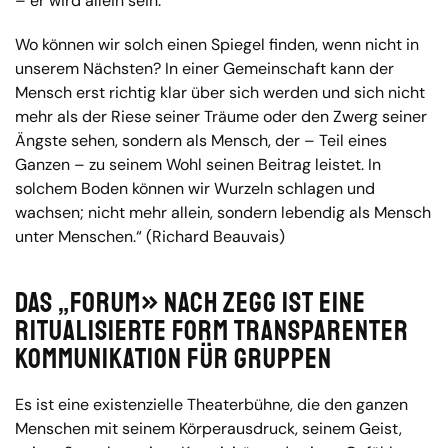
– er wird allein sein.
Wo können wir solch einen Spiegel finden, wenn nicht in
unserem Nächsten? In einer Gemeinschaft kann der
Mensch erst richtig klar über sich werden und sich nicht
mehr als der Riese seiner Träume oder den Zwerg seiner
Ängste sehen, sondern als Mensch, der – Teil eines
Ganzen – zu seinem Wohl seinen Beitrag leistet. In
solchem Boden können wir Wurzeln schlagen und
wachsen; nicht mehr allein, sondern lebendig als Mensch
unter Menschen.“ (Richard Beauvais)
Das „Forum» nach ZEGG ist eine
ritualisierte Form transparenter
Kommunikation für Gruppen
Es ist eine existenzielle Theaterbühne, die den ganzen
Menschen mit seinem Körperausdruck, seinem Geist,