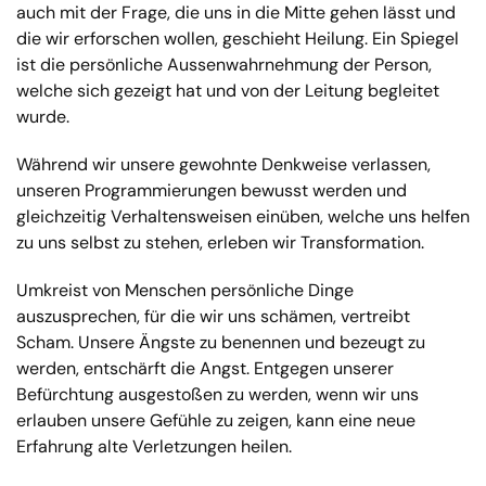
auch mit der Frage, die uns in die Mitte gehen lässt und
die wir erforschen wollen, geschieht Heilung. Ein Spiegel
ist die persönliche Aussenwahrnehmung der Person,
welche sich gezeigt hat und von der Leitung begleitet
wurde.
Während wir unsere gewohnte Denkweise verlassen,
unseren Programmierungen bewusst werden und
gleichzeitig Verhaltensweisen einüben, welche uns helfen
zu uns selbst zu stehen, erleben wir Transformation.
Umkreist von Menschen persönliche Dinge
auszusprechen, für die wir uns schämen, vertreibt
Scham. Unsere Ängste zu benennen und bezeugt zu
werden, entschärft die Angst. Entgegen unserer
Befürchtung ausgestoßen zu werden, wenn wir uns
erlauben unsere Gefühle zu zeigen, kann eine neue
Erfahrung alte Verletzungen heilen.