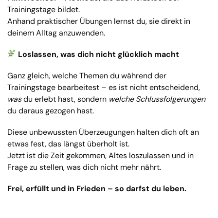
Trainingstage bildet.
Anhand praktischer Übungen lernst du, sie direkt in
deinem Alltag anzuwenden.
Loslassen, was dich nicht glücklich macht
Ganz gleich, welche Themen du während der
Trainingstage bearbeitest – es ist nicht entscheidend,
was
du erlebt hast, sondern
welche Schlussfolgerungen
du daraus gezogen hast.
Diese unbewussten Überzeugungen halten dich oft an
etwas fest, das längst überholt ist.
Jetzt ist die Zeit gekommen, Altes loszulassen und in
Frage zu stellen, was dich nicht mehr nährt.
Frei, erfüllt und in Frieden – so darfst du leben.