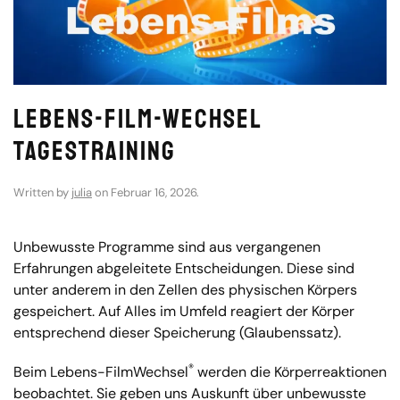
Lebens-Film-Wechsel
Tagestraining
Written by
julia
on
Februar 16, 2026
.
Unbewusste Programme sind aus vergangenen
Erfahrungen abgeleitete Entscheidungen. Diese sind
unter anderem in den Zellen des physischen Körpers
gespeichert. Auf Alles im Umfeld reagiert der Körper
entsprechend dieser Speicherung (Glaubenssatz).
®
Beim Lebens-FilmWechsel
werden die Körperreaktionen
beobachtet. Sie geben uns Auskunft über unbewusste