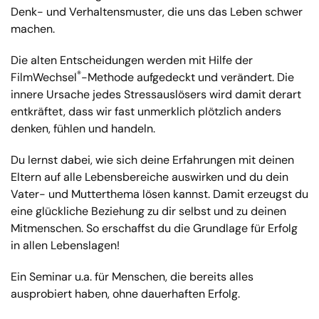
Denk- und Verhaltensmuster, die uns das Leben schwer
machen.
Die alten Entscheidungen werden mit Hilfe der
®
FilmWechsel
-Methode aufgedeckt und verändert. Die
innere Ursache jedes Stressauslösers wird damit derart
entkräftet, dass wir fast unmerklich plötzlich anders
denken, fühlen und handeln.
Du lernst dabei, wie sich deine Erfahrungen mit deinen
Eltern auf alle Lebensbereiche auswirken und du dein
Vater- und Mutterthema lösen kannst. Damit erzeugst du
eine glückliche Beziehung zu dir selbst und zu deinen
Mitmenschen. So erschaffst du die Grundlage für Erfolg
in allen Lebenslagen!
Ein Seminar u.a. für Menschen, die bereits alles
ausprobiert haben, ohne dauerhaften Erfolg.