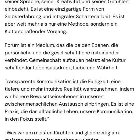
seiner Sprache, seiner Kreativität und seinen Gefühlen
einbezieht. Es ist eine einzigartige Form von
Selbsterfahrung und integraler Schattenarbeit. Es ist
aber weit mehr als nur eine Methode, sondern ein
Kulturschaffender Vorgang.
Forum ist ein Medium, das die beiden Ebenen, die
persönliche und die gesellschaftliche miteinander
verbindet. Gemeinschaft aufbauen heisst: eine Kultur
schaffen für Lebensausdruck, Liebe und Wahrheit.
Transparente Kommunikation ist die Fähigkeit, eine
tiefere und mehr intuitive Realität wahrzunehmen, indem
wir höhere Bewusstseinsebenen in unseren
zwischenmenschlichen Austausch einbringen. Es ist eine
Praxis, die das alltägliche Leben, unsere Kommunikation,
in den Fokus stellt.“
„Was wir am meisten fürchten und gleichzeitig am