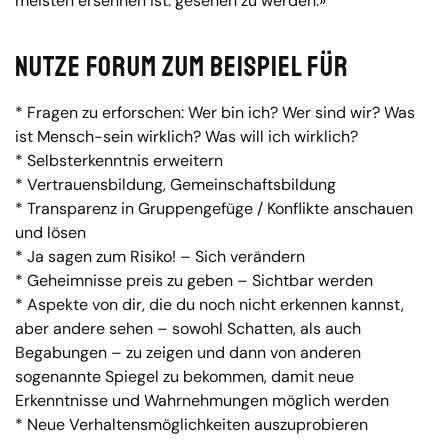
meisten ersehnen ist: gesehen zu werden.»
Nutze Forum zum Beispiel für
* Fragen zu erforschen: Wer bin ich? Wer sind wir? Was
ist Mensch-sein wirklich? Was will ich wirklich?
* Selbsterkenntnis erweitern
* Vertrauensbildung, Gemeinschaftsbildung
* Transparenz in Gruppengefüge / Konflikte anschauen
und lösen
* Ja sagen zum Risiko! – Sich verändern
* Geheimnisse preis zu geben – Sichtbar werden
* Aspekte von dir, die du noch nicht erkennen kannst,
aber andere sehen – sowohl Schatten, als auch
Begabungen – zu zeigen und dann von anderen
sogenannte Spiegel zu bekommen, damit neue
Erkenntnisse und Wahrnehmungen möglich werden
* Neue Verhaltensmöglichkeiten auszuprobieren