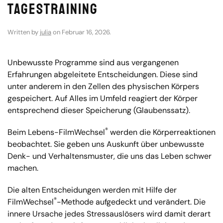
Tagestraining
Written by
julia
on
Februar 16, 2026
.
Unbewusste Programme sind aus vergangenen
Erfahrungen abgeleitete Entscheidungen. Diese sind
unter anderem in den Zellen des physischen Körpers
gespeichert. Auf Alles im Umfeld reagiert der Körper
entsprechend dieser Speicherung (Glaubenssatz).
®
Beim Lebens-FilmWechsel
werden die Körperreaktionen
beobachtet. Sie geben uns Auskunft über unbewusste
Denk- und Verhaltensmuster, die uns das Leben schwer
machen.
Die alten Entscheidungen werden mit Hilfe der
®
FilmWechsel
-Methode aufgedeckt und verändert. Die
innere Ursache jedes Stressauslösers wird damit derart