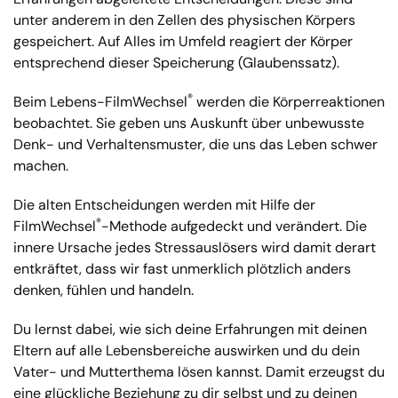
unter anderem in den Zellen des physischen Körpers
gespeichert. Auf Alles im Umfeld reagiert der Körper
entsprechend dieser Speicherung (Glaubenssatz).
®
Beim Lebens-FilmWechsel
werden die Körperreaktionen
beobachtet. Sie geben uns Auskunft über unbewusste
Denk- und Verhaltensmuster, die uns das Leben schwer
machen.
Die alten Entscheidungen werden mit Hilfe der
®
FilmWechsel
-Methode aufgedeckt und verändert. Die
innere Ursache jedes Stressauslösers wird damit derart
entkräftet, dass wir fast unmerklich plötzlich anders
denken, fühlen und handeln.
Du lernst dabei, wie sich deine Erfahrungen mit deinen
Eltern auf alle Lebensbereiche auswirken und du dein
Vater- und Mutterthema lösen kannst. Damit erzeugst du
eine glückliche Beziehung zu dir selbst und zu deinen