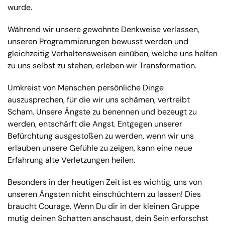
wurde.
Während wir unsere gewohnte Denkweise verlassen,
unseren Programmierungen bewusst werden und
gleichzeitig Verhaltensweisen einüben, welche uns helfen
zu uns selbst zu stehen, erleben wir Transformation.
Umkreist von Menschen persönliche Dinge
auszusprechen, für die wir uns schämen, vertreibt
Scham. Unsere Ängste zu benennen und bezeugt zu
werden, entschärft die Angst. Entgegen unserer
Befürchtung ausgestoßen zu werden, wenn wir uns
erlauben unsere Gefühle zu zeigen, kann eine neue
Erfahrung alte Verletzungen heilen.
Besonders in der heutigen Zeit ist es wichtig, uns von
unseren Ängsten nicht einschüchtern zu lassen! Dies
braucht Courage. Wenn Du dir in der kleinen Gruppe
mutig deinen Schatten anschaust, dein Sein erforschst