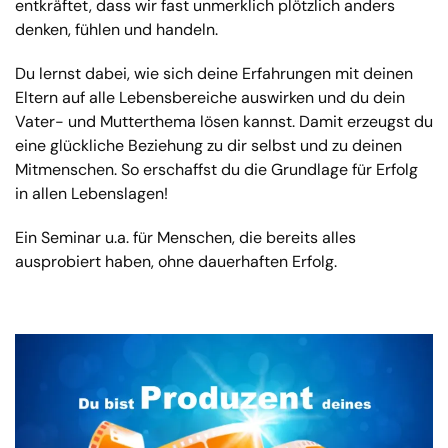
entkräftet, dass wir fast unmerklich plötzlich anders
denken, fühlen und handeln.
Du lernst dabei, wie sich deine Erfahrungen mit deinen
Eltern auf alle Lebensbereiche auswirken und du dein
Vater- und Mutterthema lösen kannst. Damit erzeugst du
eine glückliche Beziehung zu dir selbst und zu deinen
Mitmenschen. So erschaffst du die Grundlage für Erfolg
in allen Lebenslagen!
Ein Seminar u.a. für Menschen, die bereits alles
ausprobiert haben, ohne dauerhaften Erfolg.