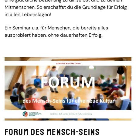
Mitmenschen. So erschaffst du die Grundlage für Erfolg
in allen Lebenslagen!
Ein Seminar u.a. für Menschen, die bereits alles
ausprobiert haben, ohne dauerhaften Erfolg.
Forum des Mensch-Seins