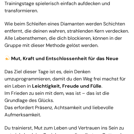
Trainingstage spielerisch einfach aufdecken und
transformieren.
Wie beim Schleifen eines Diamanten werden Schichten
entfernt, die deinen wahren, strahlenden Kern verdecken.
Alle Lebensthemen, die dich blockieren, können in der
Gruppe mit dieser Methode gelöst werden.
Mut, Kraft und Entschlossenheit für das Neue
Das Ziel dieser Tage ist es, dein Denken
umzuprogrammieren, damit du den Weg frei machst für
ein Leben in
Leichtigkeit, Freude und Fülle
.
Im Frieden zu sein mit dem, was ist – das ist die
Grundlage des Glücks.
Das erfordert Präsenz, Achtsamkeit und liebevolle
Aufmerksamkeit.
Du trainierst, Mut zum Leben und Vertrauen ins Sein zu