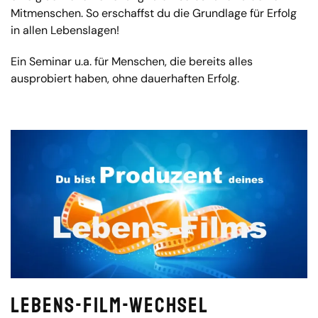
Mitmenschen. So erschaffst du die Grundlage für Erfolg
in allen Lebenslagen!
Ein Seminar u.a. für Menschen, die bereits alles
ausprobiert haben, ohne dauerhaften Erfolg.
Lebens-Film-Wechsel