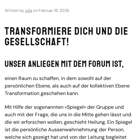
Written by
julia
on
Februar 16, 2026
.
Transformiere dich und die
Gesellschaft!
Unser Anliegen mit dem Forum ist,
einen Raum zu schaffen, in dem sowohl auf der
persönlichen Ebene, als auch auf der kollektiven Ebene
Transformation geschehen kann.
Mit Hilfe der sogenannten «Spiegel» der Gruppe und
auch mit der Frage, die uns in die Mitte gehen lässt und
die wir erforschen wollen, geschieht Heilung. Ein Spiegel
ist die persönliche Aussenwahrnehmung der Person,
welche sich gezeigt hat und von der Leitung begleitet