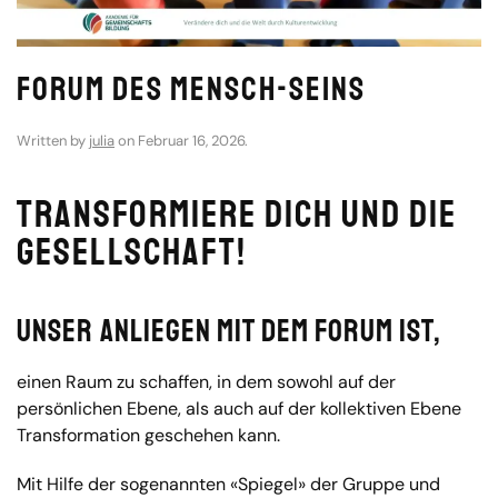
Forum des Mensch-Seins
Written by
julia
on
Februar 16, 2026
.
Transformiere dich und die
Gesellschaft!
Unser Anliegen mit dem Forum ist,
einen Raum zu schaffen, in dem sowohl auf der
persönlichen Ebene, als auch auf der kollektiven Ebene
Transformation geschehen kann.
Mit Hilfe der sogenannten «Spiegel» der Gruppe und