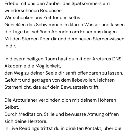
Erlebe mit uns den Zauber des Spätsommers am
wunderschönen Bodensee.
Wir schenken uns Zeit für uns selbst.
Genießen das Schwimmen im klaren Wasser und lassen
die Tage bei schönen Abenden am Feuer ausklingen.
Mit den Sternen über dir und dem neuen Sternenwissen
in dir.
In diesem heiligen Raum hast du mit der Arcturus DNS
Akademie die Möglichkeit,
den Weg zu deiner Seele dir sanft offenbaren zu lassen.
Geführt und getragen von dem liebevollen, leichten
Sternenlicht, das auf dein Bewusstsein trifft.
Die Arcturianer verbinden dich mit deinem Höheren
Selbst.
Durch Meditation, Stille und bewusste Atmung öffnen
sich deine Herztore.
In Live Readings trittst du in direkten Kontakt, über die