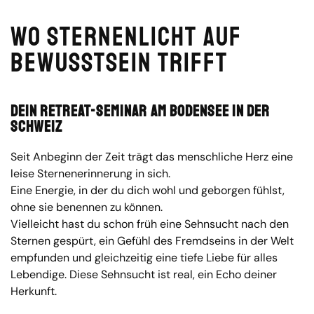
Wo Sternenlicht auf
Bewusstsein trifft
Dein Retreat-Seminar am Bodensee in der
Schweiz
Seit Anbeginn der Zeit trägt das menschliche Herz eine
leise Sternenerinnerung in sich.
Eine Energie, in der du dich wohl und geborgen fühlst,
ohne sie benennen zu können.
Vielleicht hast du schon früh eine Sehnsucht nach den
Sternen gespürt, ein Gefühl des Fremdseins in der Welt
empfunden und gleichzeitig eine tiefe Liebe für alles
Lebendige. Diese Sehnsucht ist real, ein Echo deiner
Herkunft.