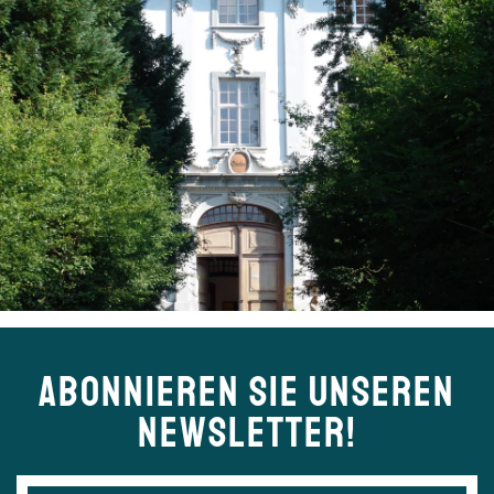
ABONNIEREN SIE UNSEREN
NEWSLETTER!