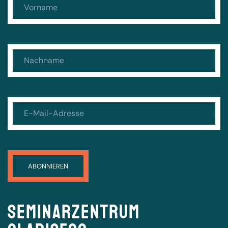
Seminarzentrum