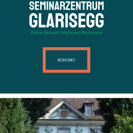
KONTAKT