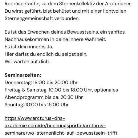
Repräsentantin, zu dem Sternenkollektiv der Arcturianer.
Du wirst geführt, bist behütet und mit einer lichtvollen
Sternengemeinschaft verbunden.
Es ist das Erwachen deines Bewusstseins, ein sanftes
Nachhausekommen in deine innere Wahrheit.
Es ist dein inneres Ja.
Hier darfst du endlich du selbst sein.
Wir warten auf dich.
Seminarzeiten:
Donnerstag: 18:00 bis 20:00 Uhr
Freitag & Samstag: 10:00 bis 18:00 Uhr, optionales
Abendprogramm bis ca. 20:30 Uhr
Sonntag: 10:00 bis 15:00 Uhr
https://www.arcturus-dns-
akademie.com/de/buchungsportal/arcturus-
seminare/wo-sternenlicht-auf-bewusstsein-trifft