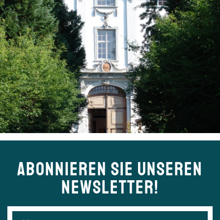
ABONNIEREN SIE UNSEREN
NEWSLETTER!