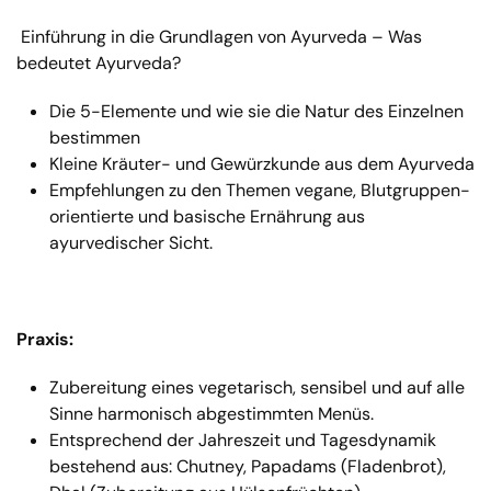
Einführung in die Grundlagen von Ayurveda – Was
bedeutet Ayurveda?
Die 5-Elemente und wie sie die Natur des Einzelnen
bestimmen
Kleine Kräuter- und Gewürzkunde aus dem Ayurveda
Empfehlungen zu den Themen vegane, Blutgruppen-
orientierte und basische Ernährung aus
ayurvedischer Sicht.
Praxis:
Zubereitung eines vegetarisch, sensibel und auf alle
Sinne harmonisch abgestimmten Menüs.
Entsprechend der Jahreszeit und Tagesdynamik
bestehend aus: Chutney, Papadams (Fladenbrot),