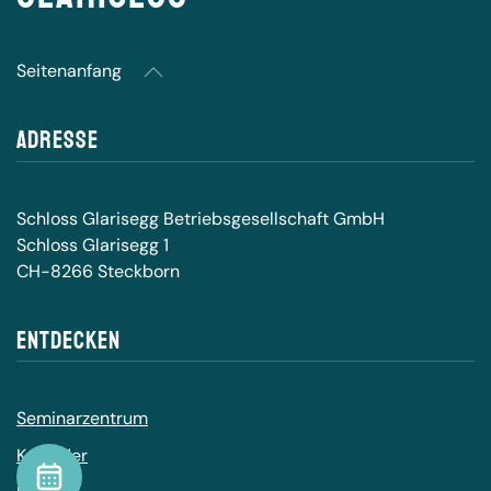
Seitenanfang
Adresse
Schloss Glarisegg Betriebsgesellschaft GmbH
Schloss Glarisegg 1
CH-8266 Steckborn
Entdecken
Seminarzentrum
Kalender
Kalender