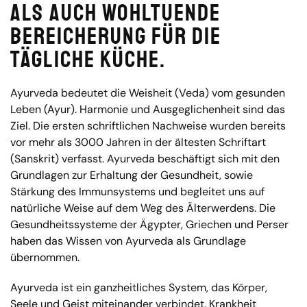
als auch wohltuende
Bereicherung für die
tägliche Küche.
Ayurveda bedeutet die Weisheit (Veda) vom gesunden
Leben (Ayur). Harmonie und Ausgeglichenheit sind das
Ziel. Die ersten schriftlichen Nachweise wurden bereits
vor mehr als 3000 Jahren in der ältesten Schriftart
(Sanskrit) verfasst. Ayurveda beschäftigt sich mit den
Grundlagen zur Erhaltung der Gesundheit, sowie
Stärkung des Immunsystems und begleitet uns auf
natürliche Weise auf dem Weg des Älterwerdens. Die
Gesundheitssysteme der Ägypter, Griechen und Perser
haben das Wissen von Ayurveda als Grundlage
übernommen.
Ayurveda ist ein ganzheitliches System, das Körper,
Seele und Geist miteinander verbindet. Krankheit