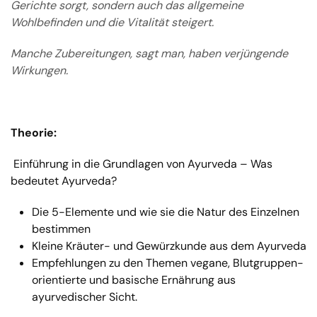
Gerichte sorgt, sondern auch das allgemeine
Wohlbefinden und die Vitalität steigert.
Manche Zubereitungen, sagt man, haben verjüngende
Wirkungen.
Theorie:
Einführung in die Grundlagen von Ayurveda – Was
bedeutet Ayurveda?
Die 5-Elemente und wie sie die Natur des Einzelnen
bestimmen
Kleine Kräuter- und Gewürzkunde aus dem Ayurveda
Empfehlungen zu den Themen vegane, Blutgruppen-
orientierte und basische Ernährung aus
ayurvedischer Sicht.