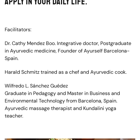
apply in your daily life.
Facilitators:
Dr. Cathy Mendez Boo. Integrative doctor, Postgraduate
in Ayurvedic medicine, Founder of Ayurself Barcelona-
Spain.
Harald Schmitz trained as a chef and Ayurvedic cook.
Wilfredo L. Sánchez Guédez
Graduate in Pedagogy and Master in Business and
Environmental Technology from Barcelona, Spain.
Ayurvedic massage therapist and Kundalini yoga
teacher.