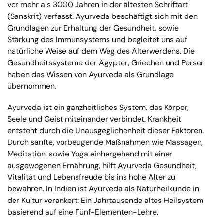
vor mehr als 3000 Jahren in der ältesten Schriftart
(Sanskrit) verfasst. Ayurveda beschäftigt sich mit den
Grundlagen zur Erhaltung der Gesundheit, sowie
Stärkung des Immunsystems und begleitet uns auf
natürliche Weise auf dem Weg des Älterwerdens. Die
Gesundheitssysteme der Ägypter, Griechen und Perser
haben das Wissen von Ayurveda als Grundlage
übernommen.
Ayurveda ist ein ganzheitliches System, das Körper,
Seele und Geist miteinander verbindet. Krankheit
entsteht durch die Unausgeglichenheit dieser Faktoren.
Durch sanfte, vorbeugende Maßnahmen wie Massagen,
Meditation, sowie Yoga einhergehend mit einer
ausgewogenen Ernährung, hilft Ayurveda Gesundheit,
Vitalität und Lebensfreude bis ins hohe Alter zu
bewahren. In Indien ist Ayurveda als Naturheilkunde in
der Kultur verankert: Ein Jahrtausende altes Heilsystem
basierend auf eine Fünf-Elementen-Lehre.