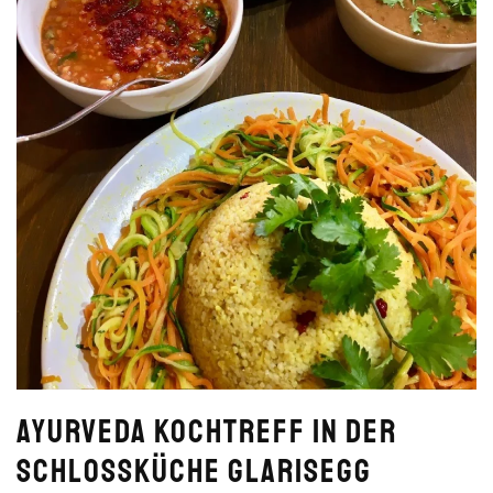
Ayurveda Kochtreff in der
Schlossküche Glarisegg