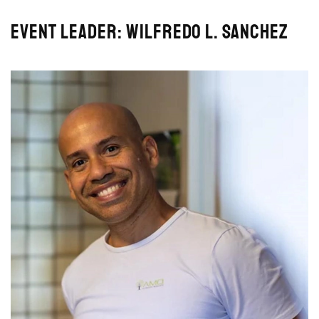
Event leader:
Wilfredo L. Sanchez