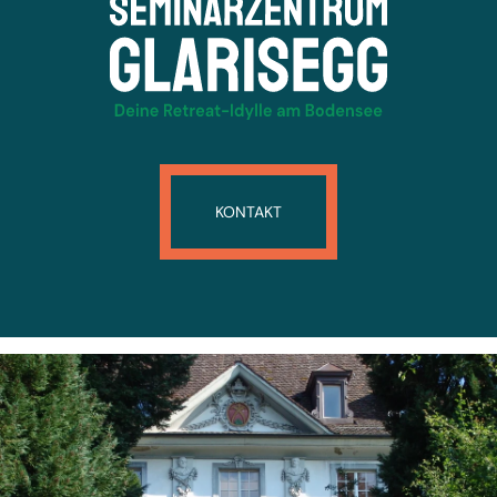
KONTAKT