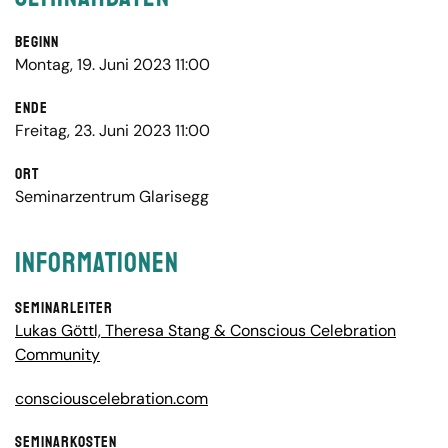
Beginn
Montag, 19. Juni 2023 11:00
Ende
Freitag, 23. Juni 2023 11:00
Ort
Seminarzentrum Glarisegg
Informationen
Seminarleiter
Lukas Göttl, Theresa Stang & Conscious Celebration
Community
consciouscelebration.com
Seminarkosten