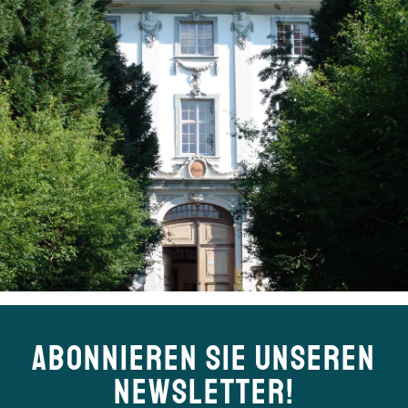
ABONNIEREN SIE UNSEREN
NEWSLETTER!