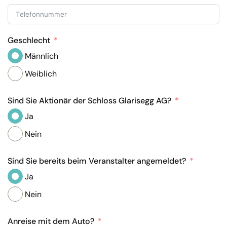
Geschlecht
Männlich
Weiblich
Sind Sie Aktionär der Schloss Glarisegg AG?
Ja
Nein
Sind Sie bereits beim Veranstalter angemeldet?
Ja
Nein
Anreise mit dem Auto?