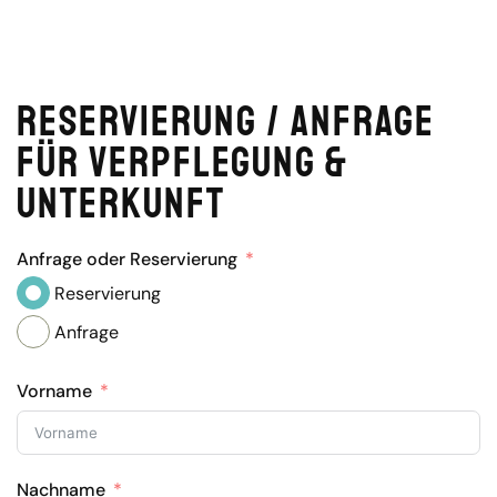
Reservierung / Anfrage
für Verpflegung &
Unterkunft
Anfrage oder Reservierung
Reservierung
Anfrage
Vorname
Nachname