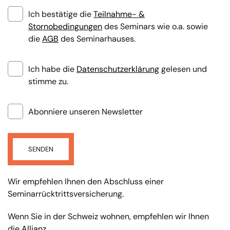
Ich bestätige die
Teilnahme- &
Stornobedingungen
des Seminars wie o.a. sowie
die
AGB
des Seminarhauses.
Ich habe die
Datenschutzerklärung
gelesen und
stimme zu.
Abonniere unseren Newsletter
SENDEN
Wir empfehlen Ihnen den Abschluss einer
Seminarrücktrittsversicherung.
Wenn Sie in der Schweiz wohnen, empfehlen wir Ihnen
die
Allianz