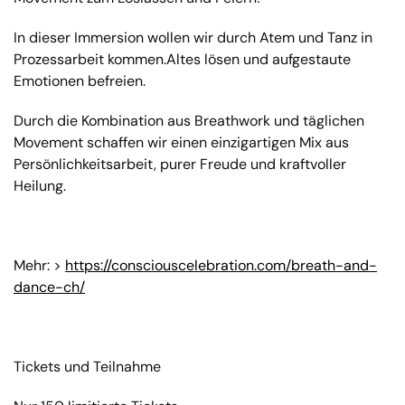
In dieser Immersion wollen wir durch Atem und Tanz in
Prozessarbeit kommen.Altes lösen und aufgestaute
Emotionen befreien.
Durch die Kombination aus Breathwork und täglichen
Movement schaffen wir einen einzigartigen Mix aus
Persönlichkeitsarbeit, purer Freude und kraftvoller
Heilung.
Mehr: >
https://consciouscelebration.com/breath-and-
dance-ch/
Tickets und Teilnahme