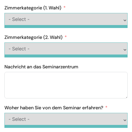
Zimmerkategorie (1. Wahl)
Zimmerkategorie (2. Wahl)
Nachricht an das Seminarzentrum
Woher haben Sie von dem Seminar erfahren?