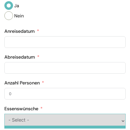
Ja
Nein
Anreisedatum
Abreisedatum
Anzahl Personen
Essenswünsche