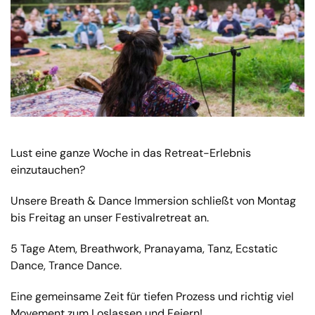
Lust eine ganze Woche in das Retreat-Erlebnis
einzutauchen?
Unsere Breath & Dance Immersion schließt von Montag
bis Freitag an unser Festivalretreat an.
5 Tage Atem, Breathwork, Pranayama, Tanz, Ecstatic
Dance, Trance Dance.
Eine gemeinsame Zeit für tiefen Prozess und richtig viel
Movement zum Loslassen und Feiern!