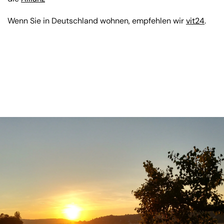
Wenn Sie in Deutschland wohnen, empfehlen wir
vit24
.