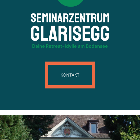
KONTAKT