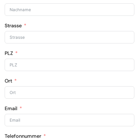
Strasse
PLZ
Ort
Email
Telefonnummer