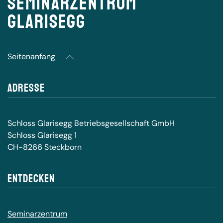
Seminarzentrum
Glarisegg
Seitenanfang
Adresse
Schloss Glarisegg Betriebsgesellschaft GmbH
Schloss Glarisegg 1
CH-8266 Steckborn
Entdecken
Seminarzentrum