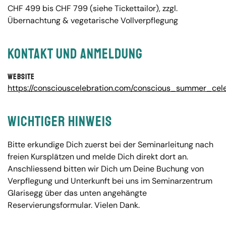
CHF 499 bis CHF 799 (siehe Tickettailor), zzgl.
Übernachtung & vegetarische Vollverpflegung
Kontakt und Anmeldung
Website
https://consciouscelebration.com/conscious_summer_cele
Wichtiger Hinweis
Bitte erkundige Dich zuerst bei der Seminarleitung nach
freien Kursplätzen und melde Dich direkt dort an.
Anschliessend bitten wir Dich um Deine Buchung von
Verpflegung und Unterkunft bei uns im Seminarzentrum
Glarisegg über das unten angehängte
Reservierungsformular. Vielen Dank.