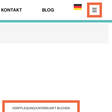
KONTAKT
BLOG
VERPFLEGUNG/UNTERKUNFT BUCHEN