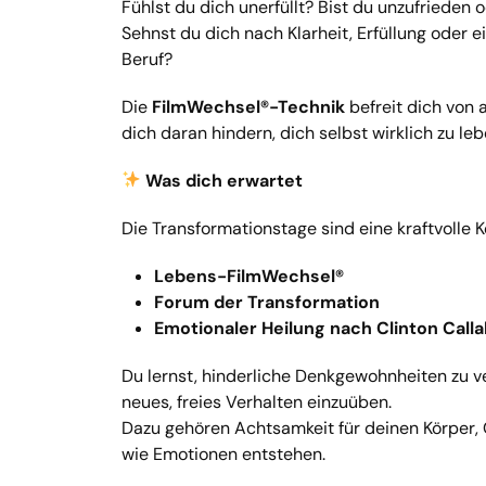
Fühlst du dich unerfüllt? Bist du unzufrieden
Sehnst du dich nach Klarheit, Erfüllung oder
Beruf?
Die
FilmWechsel®-Technik
befreit dich von
dich daran hindern, dich selbst wirklich zu leb
Was dich erwartet
Die Transformationstage sind eine kraftvolle 
Lebens-FilmWechsel®
Forum der Transformation
Emotionaler Heilung nach Clinton Call
Du lernst, hinderliche Denkgewohnheiten zu v
neues, freies Verhalten einzuüben.
Dazu gehören Achtsamkeit für deinen Körper
wie Emotionen entstehen.