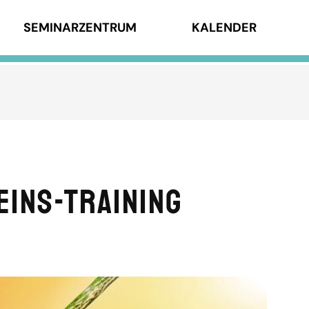
SEMINARZENTRUM
KALENDER
ins-Training