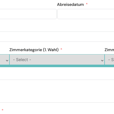
Abreisedatum
Zimmerkategorie (1. Wahl)
Zimm