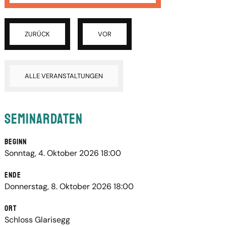
ZURÜCK
VOR
ALLE VERANSTALTUNGEN
Seminardaten
Beginn
Sonntag, 4. Oktober 2026 18:00
Ende
Donnerstag, 8. Oktober 2026 18:00
Ort
Schloss Glarisegg