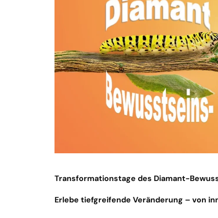
Transformationstage des Diamant-Bewuss
Erlebe tiefgreifende Veränderung – von in