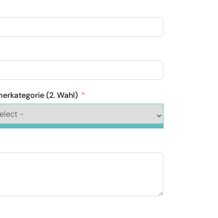
erkategorie (2. Wahl)