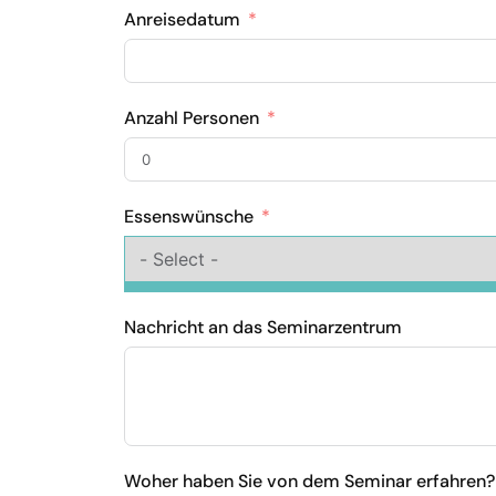
Anreisedatum
Anzahl Personen
Essenswünsche
Nachricht an das Seminarzentrum
Woher haben Sie von dem Seminar erfahren?