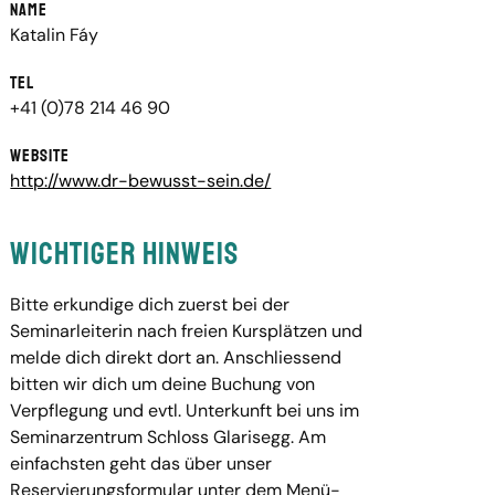
Name
Katalin Fáy
Tel
+41 (0)78 214 46 90
Website
http://www.dr-bewusst-sein.de/
Wichtiger Hinweis
Bitte erkundige dich zuerst bei der
Seminarleiterin nach freien Kursplätzen und
melde dich direkt dort an. Anschliessend
bitten wir dich um deine Buchung von
Verpflegung und evtl. Unterkunft bei uns im
Seminarzentrum Schloss Glarisegg. Am
einfachsten geht das über unser
Reservierungsformular unter dem Menü-