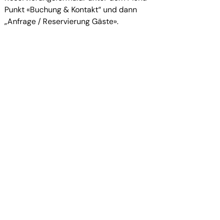
Punkt «Buchung & Kontakt“ und dann
„Anfrage / Reservierung Gäste».