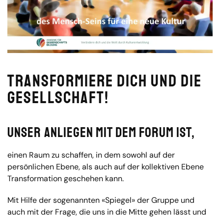
Transformiere dich und die
Gesellschaft!
Unser Anliegen mit dem Forum ist,
einen Raum zu schaffen, in dem sowohl auf der
persönlichen Ebene, als auch auf der kollektiven Ebene
Transformation geschehen kann.
Mit Hilfe der sogenannten «Spiegel» der Gruppe und
auch mit der Frage, die uns in die Mitte gehen lässt und