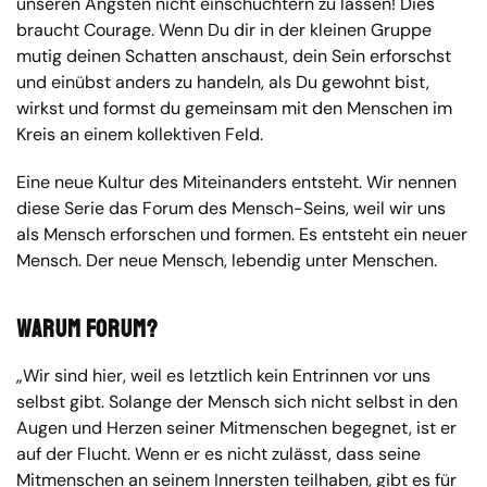
unseren Ängsten nicht einschüchtern zu lassen! Dies
braucht Courage. Wenn Du dir in der kleinen Gruppe
mutig deinen Schatten anschaust, dein Sein erforschst
und einübst anders zu handeln, als Du gewohnt bist,
wirkst und formst du gemeinsam mit den Menschen im
Kreis an einem kollektiven Feld.
Eine neue Kultur des Miteinanders entsteht. Wir nennen
diese Serie das Forum des Mensch-Seins, weil wir uns
als Mensch erforschen und formen. Es entsteht ein neuer
Mensch. Der neue Mensch, lebendig unter Menschen.
Warum Forum?
„Wir sind hier, weil es letztlich kein Entrinnen vor uns
selbst gibt. Solange der Mensch sich nicht selbst in den
Augen und Herzen seiner Mitmenschen begegnet, ist er
auf der Flucht. Wenn er es nicht zulässt, dass seine
Mitmenschen an seinem Innersten teilhaben, gibt es für