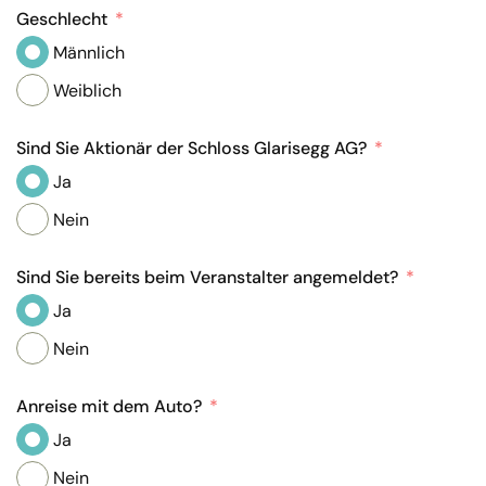
Geschlecht
Männlich
Weiblich
Sind Sie Aktionär der Schloss Glarisegg AG?
Ja
Nein
Sind Sie bereits beim Veranstalter angemeldet?
Ja
Nein
Anreise mit dem Auto?
Ja
Nein