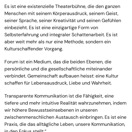
Es ist eine existenzielle Theaterbühne, die den ganzen
Menschen mit seinem Körperausdruck, seinem Geist,
seiner Sprache, seiner Kreativität und seinen Gefühlen
einbezieht. Es ist eine einzigartige Form von
Selbsterfahrung und integraler Schattenarbeit. Es ist
aber weit mehr als nur eine Methode, sondern ein
Kulturschaffender Vorgang.
Forum ist ein Medium, das die beiden Ebenen, die
persönliche und die gesellschaftliche miteinander
verbindet. Gemeinschaft aufbauen heisst: eine Kultur
schaffen für Lebensausdruck, Liebe und Wahrheit.
Transparente Kommunikation ist die Fähigkeit, eine
tiefere und mehr intuitive Realität wahrzunehmen, indem
wir höhere Bewusstseinsebenen in unseren
zwischenmenschlichen Austausch einbringen. Es ist eine
Praxis, die das alltägliche Leben, unsere Kommunikation,
in den Fokus stellt.“