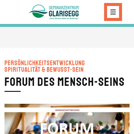
Skip to main content
Persönlichkeitsentwicklung
Spiritualität & Bewusst-Sein
Forum des Mensch-Seins