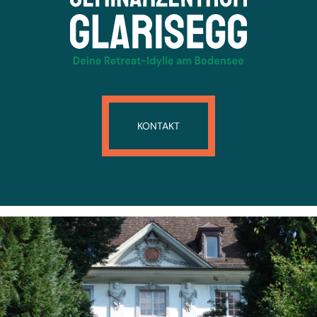
KONTAKT