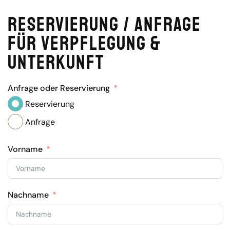
Reservierung / Anfrage
für Verpflegung &
Unterkunft
Anfrage oder Reservierung
Reservierung
Anfrage
Vorname
Nachname