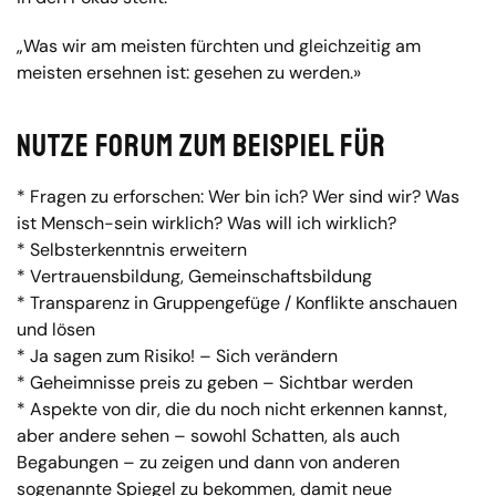
„Was wir am meisten fürchten und gleichzeitig am
meisten ersehnen ist: gesehen zu werden.»
Nutze Forum zum Beispiel für
* Fragen zu erforschen: Wer bin ich? Wer sind wir? Was
ist Mensch-sein wirklich? Was will ich wirklich?
* Selbsterkenntnis erweitern
* Vertrauensbildung, Gemeinschaftsbildung
* Transparenz in Gruppengefüge / Konflikte anschauen
und lösen
* Ja sagen zum Risiko! – Sich verändern
* Geheimnisse preis zu geben – Sichtbar werden
* Aspekte von dir, die du noch nicht erkennen kannst,
aber andere sehen – sowohl Schatten, als auch
Begabungen – zu zeigen und dann von anderen
sogenannte Spiegel zu bekommen, damit neue