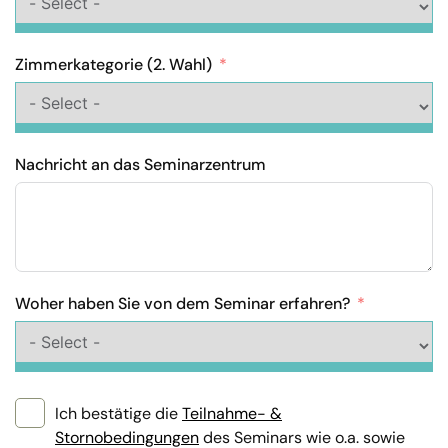
Zimmerkategorie (2. Wahl)
Nachricht an das Seminarzentrum
Woher haben Sie von dem Seminar erfahren?
Ich bestätige die
Teilnahme- &
Stornobedingungen
des Seminars wie o.a. sowie