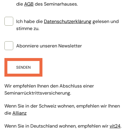
die
AGB
des Seminarhauses.
Ich habe die
Datenschutzerklärung
gelesen und
stimme zu.
Abonniere unseren Newsletter
SENDEN
Wir empfehlen Ihnen den Abschluss einer
Seminarrücktrittsversicherung.
Wenn Sie in der Schweiz wohnen, empfehlen wir Ihnen
die
Allianz
Wenn Sie in Deutschland wohnen, empfehlen wir
vit24
.