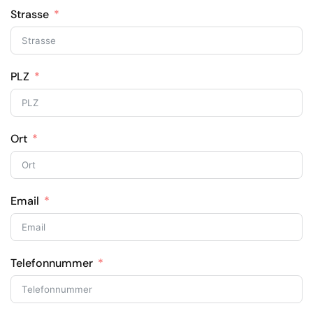
Strasse
PLZ
Ort
Email
Telefonnummer