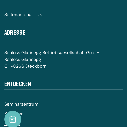
Seitenanfang
Adresse
Schloss Glarisegg Betriebsgesellschaft GmbH
Schloss Glarisegg 1
CH-8266 Steckborn
Entdecken
Seminarzentrum
Kalender
Kalender
Kontakt