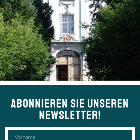
ABONNIEREN SIE UNSEREN
NEWSLETTER!