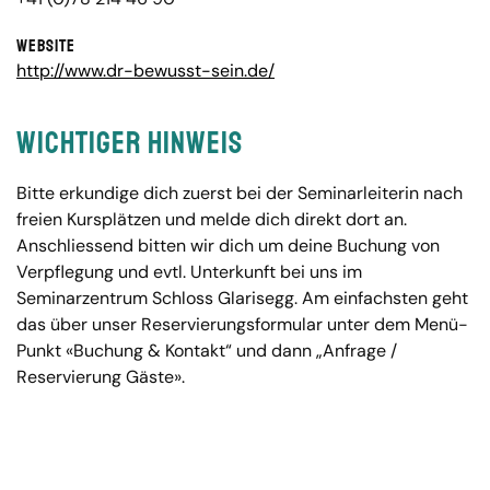
Website
http://www.dr-bewusst-sein.de/
Wichtiger Hinweis
Bitte erkundige dich zuerst bei der Seminarleiterin nach
freien Kursplätzen und melde dich direkt dort an.
Anschliessend bitten wir dich um deine Buchung von
Verpflegung und evtl. Unterkunft bei uns im
Seminarzentrum Schloss Glarisegg. Am einfachsten geht
das über unser Reservierungsformular unter dem Menü-
Punkt «Buchung & Kontakt“ und dann „Anfrage /
Reservierung Gäste».