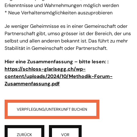
Erkenntnisse und Wahrnehmungen möglich werden
* Neue Verhaltensmöglichkeiten auszuprobieren
Je weniger Geheimnisse es in einer Gemeinschaft oder
Partnerschaft gibt, umso grösser ist der Bereich, der uns
selbst und allen anderen bekannt ist. Das führt zu mehr
Stabilität in Gemeinschaft oder Partnerschaft.
Hier eine Zusammenfassung – bitte lesen:
:
https://schloss-glarisegg.ch/wp-
content/uploads/2024/10/Methodik-Forum-
Zusammenfassung.pdf
VERPFLEGUNG/UNTERKUNFT BUCHEN
ZURÜCK
VOR