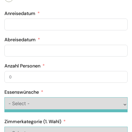
Anreisedatum
Abreisedatum
Anzahl Personen
Essenswünsche
Zimmerkategorie (1. Wahl)