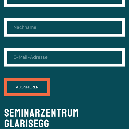
Seminarzentrum
Glarisegg