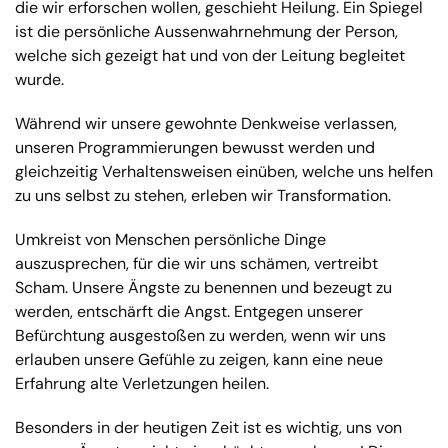
die wir erforschen wollen, geschieht Heilung. Ein Spiegel
ist die persönliche Aussenwahrnehmung der Person,
welche sich gezeigt hat und von der Leitung begleitet
wurde.
Während wir unsere gewohnte Denkweise verlassen,
unseren Programmierungen bewusst werden und
gleichzeitig Verhaltensweisen einüben, welche uns helfen
zu uns selbst zu stehen, erleben wir Transformation.
Umkreist von Menschen persönliche Dinge
auszusprechen, für die wir uns schämen, vertreibt
Scham. Unsere Ängste zu benennen und bezeugt zu
werden, entschärft die Angst. Entgegen unserer
Befürchtung ausgestoßen zu werden, wenn wir uns
erlauben unsere Gefühle zu zeigen, kann eine neue
Erfahrung alte Verletzungen heilen.
Besonders in der heutigen Zeit ist es wichtig, uns von