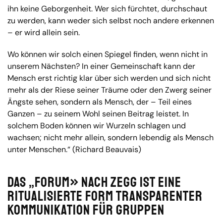
ihn keine Geborgenheit. Wer sich fürchtet, durchschaut
zu werden, kann weder sich selbst noch andere erkennen
– er wird allein sein.
Wo können wir solch einen Spiegel finden, wenn nicht in
unserem Nächsten? In einer Gemeinschaft kann der
Mensch erst richtig klar über sich werden und sich nicht
mehr als der Riese seiner Träume oder den Zwerg seiner
Ängste sehen, sondern als Mensch, der – Teil eines
Ganzen – zu seinem Wohl seinen Beitrag leistet. In
solchem Boden können wir Wurzeln schlagen und
wachsen; nicht mehr allein, sondern lebendig als Mensch
unter Menschen.“ (Richard Beauvais)
Das „Forum» nach ZEGG ist eine
ritualisierte Form transparenter
Kommunikation für Gruppen