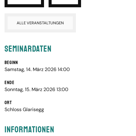
ALLE VERANSTALTUNGEN
Seminardaten
Beginn
Samstag, 14. März 2026 14:00
Ende
Sonntag, 15. März 2026 13:00
Ort
Schloss Glarisegg
Informationen