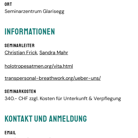
Ort
Seminarzentrum Glarisegg
Informationen
Seminarleiter
Christian Frick
,
Sandra Mahr
holotropesatmen.org/vita.html
transpersonal-breathwork.org/ueber-uns/
Seminarkosten
340.- CHF zzgl. Kosten für Unterkunft & Verpflegung
Kontakt und Anmeldung
Email