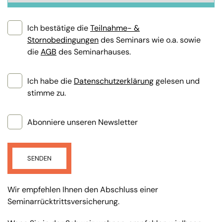
Ich bestätige die
Teilnahme- &
Stornobedingungen
des Seminars wie o.a. sowie
die
AGB
des Seminarhauses.
Ich habe die
Datenschutzerklärung
gelesen und
stimme zu.
Abonniere unseren Newsletter
SENDEN
Wir empfehlen Ihnen den Abschluss einer
Seminarrücktrittsversicherung.