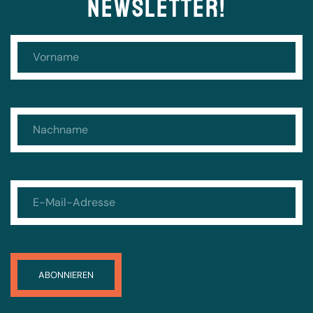
NEWSLETTER!