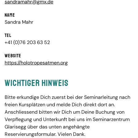
sandramahr@gmx.de
Name
Sandra Mahr
Tel
+41 (0)76 203 63 52
Website
https://holotropesatmen.org
Wichtiger Hinweis
Bitte erkundige Dich zuerst bei der Seminarleitung nach
freien Kursplätzen und melde Dich direkt dort an.
Anschliessend bitten wir Dich um Deine Buchung von
Verpflegung und Unterkunft bei uns im Seminarzentrum
Glarisegg über das unten angehängte
Reservierungsformular. Vielen Dank.