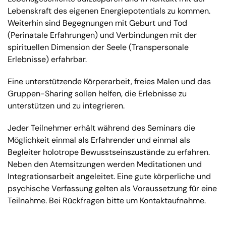
Lebenskraft des eigenen Energiepotentials zu kommen.
Weiterhin sind Begegnungen mit Geburt und Tod
(Perinatale Erfahrungen) und Verbindungen mit der
spirituellen Dimension der Seele (Transpersonale
Erlebnisse) erfahrbar.
Eine unterstützende Körperarbeit, freies Malen und das
Gruppen-Sharing sollen helfen, die Erlebnisse zu
unterstützen und zu integrieren.
Jeder Teilnehmer erhält während des Seminars die
Möglichkeit einmal als Erfahrender und einmal als
Begleiter holotrope Bewusstseinszustände zu erfahren.
Neben den Atemsitzungen werden Meditationen und
Integrationsarbeit angeleitet. Eine gute körperliche und
psychische Verfassung gelten als Voraussetzung für eine
Teilnahme. Bei Rückfragen bitte um Kontaktaufnahme.