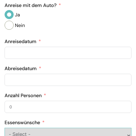
Anreise mit dem Auto?
Ja
Nein
Anreisedatum
Abreisedatum
Anzahl Personen
Essenswünsche