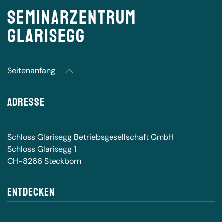
Seminarzentrum
Glarisegg
Seitenanfang
Adresse
Schloss Glarisegg Betriebsgesellschaft GmbH
Schloss Glarisegg 1
CH-8266 Steckborn
Entdecken