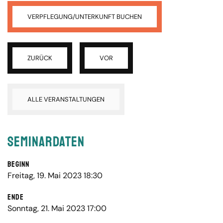
VERPFLEGUNG/UNTERKUNFT BUCHEN
ZURÜCK
VOR
ALLE VERANSTALTUNGEN
Seminardaten
Beginn
Freitag, 19. Mai 2023 18:30
Ende
Sonntag, 21. Mai 2023 17:00