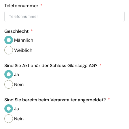
Telefonnummer
Geschlecht
Männlich
Weiblich
Sind Sie Aktionär der Schloss Glarisegg AG?
Ja
Nein
Sind Sie bereits beim Veranstalter angemeldet?
Ja
Nein