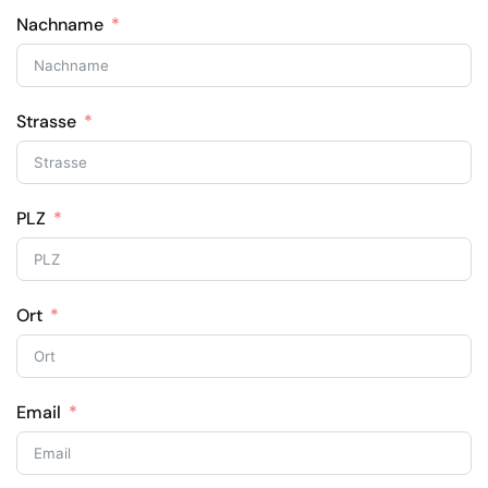
Nachname
Strasse
PLZ
Ort
Email