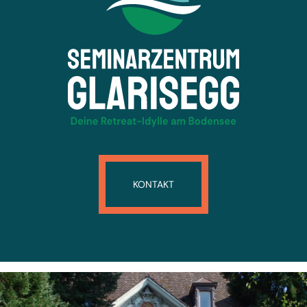
KONTAKT