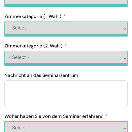
Zimmerkategorie (1. Wahl)
Zimmerkategorie (2. Wahl)
Nachricht an das Seminarzentrum
Woher haben Sie von dem Seminar erfahren?