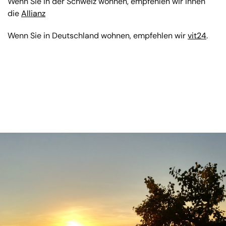
Wenn Sie in der Schweiz wohnen, empfehlen wir Ihnen
die
Allianz
Wenn Sie in Deutschland wohnen, empfehlen wir
vit24
.