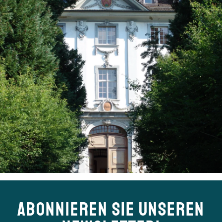
ABONNIEREN SIE UNSEREN