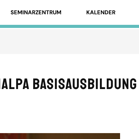
SEMINARZENTRUM
KALENDER
alpa Basisausbildung