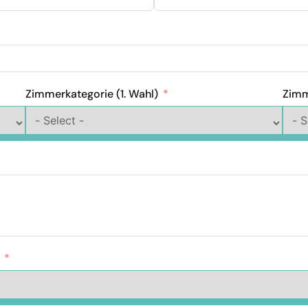
Zimmerkategorie (1. Wahl)
Zimm