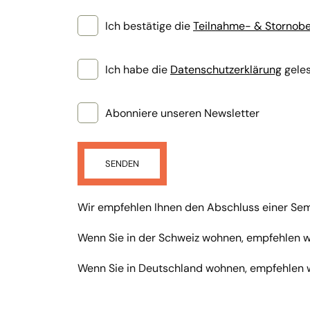
Ich bestätige die
Teilnahme- & Stornob
Ich habe die
Datenschutzerklärung
geles
Abonniere unseren Newsletter
SENDEN
Wir empfehlen Ihnen den Abschluss einer Semi
Wenn Sie in der Schweiz wohnen, empfehlen w
Wenn Sie in Deutschland wohnen, empfehlen 