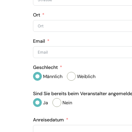
Ort
Email
Geschlecht
Männlich
Weiblich
Sind Sie bereits beim Veranstalter angemeld
Ja
Nein
Anreisedatum