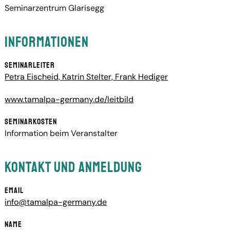
Seminarzentrum Glarisegg
Informationen
Seminarleiter
Petra Eischeid, Katrin Stelter, Frank Hediger
www.tamalpa-germany.de/leitbild
Seminarkosten
Information beim Veranstalter
Kontakt und Anmeldung
Email
info@tamalpa-germany.de
Name