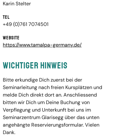
Karin Stelter
Tel
+49 (0)761 7074501
Website
https://www.tamalpa-germany.de/
Wichtiger Hinweis
Bitte erkundige Dich zuerst bei der
Seminarleitung nach freien Kursplätzen und
melde Dich direkt dort an. Anschliessend
bitten wir Dich um Deine Buchung von
Verpflegung und Unterkunft bei uns im
Seminarzentrum Glarisegg über das unten
angehängte Reservierungsformular. Vielen
Dank.