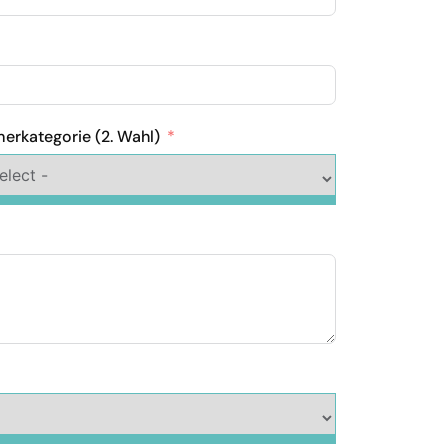
erkategorie (2. Wahl)