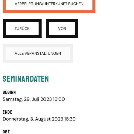
VERPFLEGUNG/UNTERKUNFT BUCHEN
ZURÜCK
VOR
ALLE VERANSTALTUNGEN
Seminardaten
Beginn
Samstag, 29. Juli 2023 16:00
Ende
Donnerstag, 3. August 2023 16:30
Ort