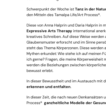
Schwerpunkt der Woche ist
Tanz in der Natu
den Mitteln des Tamalpa Life/Art Process®.
Diese von Anna Halprin und Daria Halprin in m
Expressive Arts Therapy
international anerk
kreatives Schreiben. Auf diese Weise werden
Glaubensmuster erforscht und im Sinne persö
steht das Thema Körperzonen. Diese werden a
Mythen erkundet: Wie stehe ich auf meinen 
ich gerne? Fragen, die meine Körperweisheit 
werden die Beziehungen zwischen körperlich
bewusst erlebt.
In dieser Bewusstheit und im Austausch mit 
erkennen und entfalten
.
In dieser Zeit, die nach neuen Denkansätzen u
Process®
ganzheitliche Modelle der Gesun