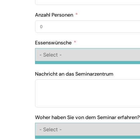
Anzahl Personen
Essenswünsche
Nachricht an das Seminarzentrum
Woher haben Sie von dem Seminar erfahren?