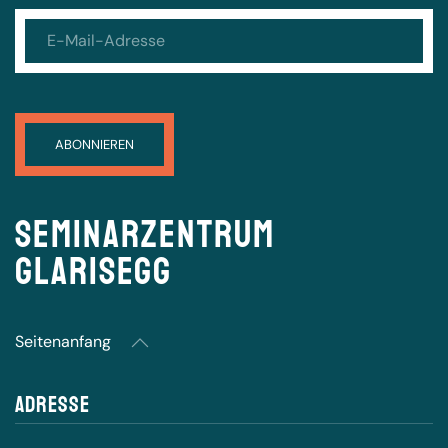
Seminarzentrum
Glarisegg
Seitenanfang
Adresse