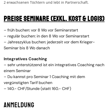
2 erwachsenen Töchtern und lebt in Partnerschaft.
Preise Seminare (exkl. Kost & Logis)
– früh buchen: vor 8 Wo vor Seminarstart
– regulär buchen: in den 8 Wo vor Seminarstart
– Jahreszyklus buchen: jederzeit vor dem Krieger-
Seminar bis 8 Wo danach
Integratives Coaching
– sehr unterstützend ist ein integratives Coaching nach
einem Seminar
– Du kannst pro Seminar 1 Coaching mit dem
vergünstigten Tarif buchen
– 140.- CHF/Stunde (statt 160.- CHF)
Anmeldung