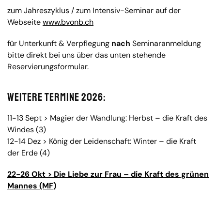
zum Jahreszyklus / zum Intensiv-Seminar auf der
Webseite
www.bvonb.ch
für Unterkunft & Verpflegung
nach
Seminaranmeldung
bitte direkt bei uns über das unten stehende
Reservierungsformular.
Weitere Termine 2026:
11-13 Sept > Magier der Wandlung: Herbst – die Kraft des
Windes (3)
12-14 Dez > König der Leidenschaft: Winter – die Kraft
der Erde (4)
22-26 Okt > Die Liebe zur Frau – die Kraft des grünen
Mannes (MF)