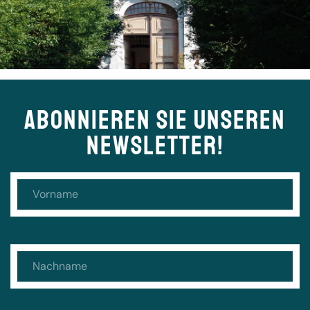
ABONNIEREN SIE UNSEREN
NEWSLETTER!