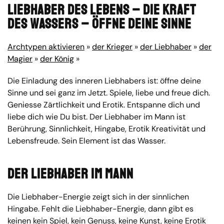
Liebhaber des Lebens – Die Kraft
des Wassers – Öffne deine Sinne
Archtypen aktivieren
»
der Krieger
»
der Liebhaber
»
der
Magier
»
der König
»
Die Einladung des inneren Liebhabers ist: öffne deine
Sinne und sei ganz im Jetzt. Spiele, liebe und freue dich.
Geniesse Zärtlichkeit und Erotik. Entspanne dich und
liebe dich wie Du bist. Der Liebhaber im Mann ist
Berührung, Sinnlichkeit, Hingabe, Erotik Kreativität und
Lebensfreude. Sein Element ist das Wasser.
Der Liebhaber im Mann
Die Liebhaber-Energie zeigt sich in der sinnlichen
Hingabe. Fehlt die Liebhaber-Energie, dann gibt es
keinen kein Spiel, kein Genuss, keine Kunst, keine Erotik