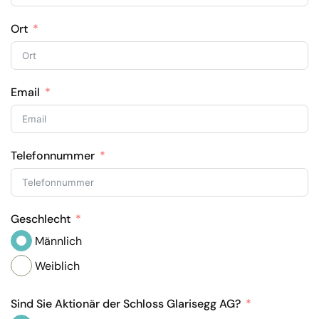
Ort
Email
Telefonnummer
Geschlecht
Männlich
Weiblich
Sind Sie Aktionär der Schloss Glarisegg AG?