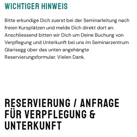
Wichtiger Hinweis
Bitte erkundige Dich zuerst bei der Seminarleitung nach
freien Kursplätzen und melde Dich direkt dort an.
Anschliessend bitten wir Dich um Deine Buchung von
Verpflegung und Unterkunft bei uns im Seminarzentrum
Glarisegg über das unten angehängte
Reservierungsformular. Vielen Dank.
Reservierung / Anfrage
für Verpflegung &
Unterkunft