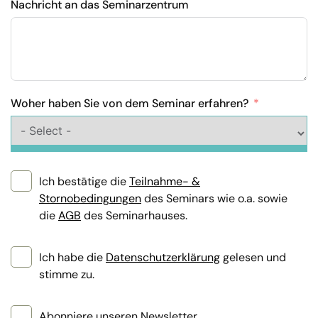
Nachricht an das Seminarzentrum
Woher haben Sie von dem Seminar erfahren?
Ich bestätige die
Teilnahme- &
Stornobedingungen
des Seminars wie o.a. sowie
die
AGB
des Seminarhauses.
Ich habe die
Datenschutzerklärung
gelesen und
stimme zu.
Abonniere unseren Newsletter