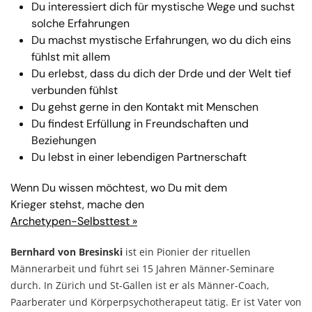
Du interessiert dich für mystische Wege und suchst
solche Erfahrungen
Du machst mystische Erfahrungen, wo du dich eins
fühlst mit allem
Du erlebst, dass du dich der Drde und der Welt tief
verbunden fühlst
Du gehst gerne in den Kontakt mit Menschen
Du findest Erfüllung in Freundschaften und
Beziehungen
Du lebst in einer lebendigen Partnerschaft
Wenn Du wissen möchtest, wo Du mit dem
Krieger stehst, mache den
Archetypen-Selbsttest »
Bernhard von Bresinski
ist ein Pionier der rituellen
Männerarbeit und führt sei 15 Jahren Männer-Seminare
durch. In Zürich und St-Gallen ist er als Männer-Coach,
Paarberater und Körperpsychotherapeut tätig. Er ist Vater von