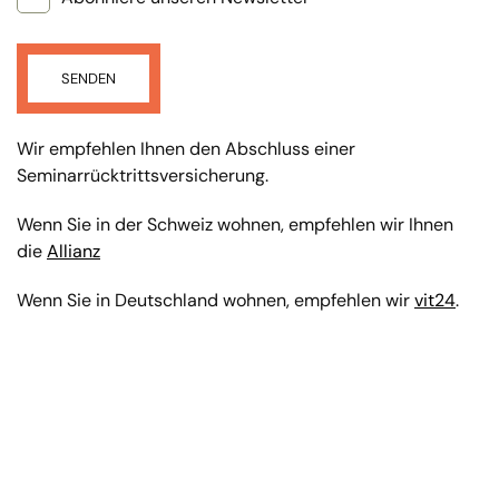
SENDEN
Wir empfehlen Ihnen den Abschluss einer
Seminarrücktrittsversicherung.
Wenn Sie in der Schweiz wohnen, empfehlen wir Ihnen
die
Allianz
Wenn Sie in Deutschland wohnen, empfehlen wir
vit24
.