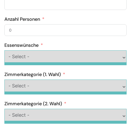
Anzahl Personen
Essenswünsche
Zimmerkategorie (1. Wahl)
Zimmerkategorie (2. Wahl)