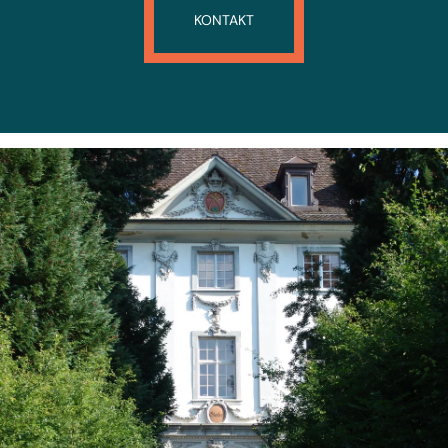
KONTAKT