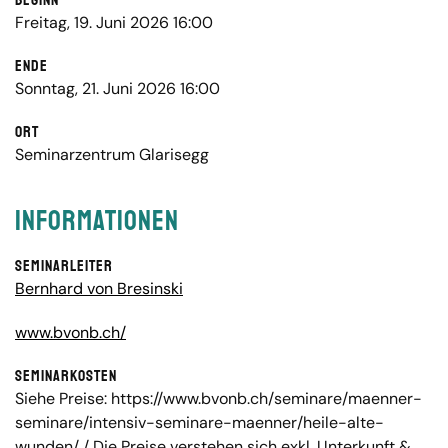
Beginn
Freitag, 19. Juni 2026 16:00
Ende
Sonntag, 21. Juni 2026 16:00
Ort
Seminarzentrum Glarisegg
Informationen
Seminarleiter
Bernhard von Bresinski
www.bvonb.ch/
Seminarkosten
Siehe Preise: https://www.bvonb.ch/seminare/maenner-
seminare/intensiv-seminare-maenner/heile-alte-
wunden/ / Die Preise verstehen sich exkl. Unterkunft &