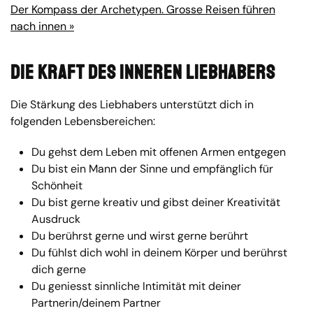
Der Kompass der Archetypen. Grosse Reisen führen
nach innen »
Die Kraft des inneren Liebhabers
Die Stärkung des Liebhabers unterstützt dich in
folgenden Lebensbereichen:
Du gehst dem Leben mit offenen Armen entgegen
Du bist ein Mann der Sinne und empfänglich für
Schönheit
Du bist gerne kreativ und gibst deiner Kreativität
Ausdruck
Du berührst gerne und wirst gerne berührt
Du fühlst dich wohl in deinem Körper und berührst
dich gerne
Du geniesst sinnliche Intimität mit deiner
Partnerin/deinem Partner