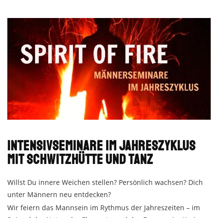
Intensivseminare im Jahreszyklus
mit Schwitzhütte und Tanz
Willst Du innere Weichen stellen? Persönlich wachsen? Dich
unter Männern neu entdecken?
Wir feiern das Mannsein im Rythmus der Jahreszeiten – im