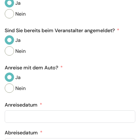
Ja
Nein
Sind Sie bereits beim Veranstalter angemeldet?
Ja
Nein
Anreise mit dem Auto?
Ja
Nein
Anreisedatum
Abreisedatum