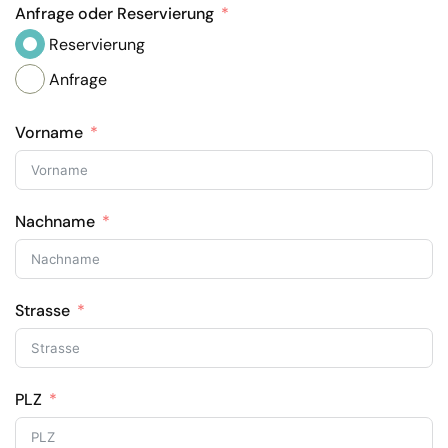
Anfrage oder Reservierung
Reservierung
Anfrage
Vorname
Nachname
Strasse
PLZ