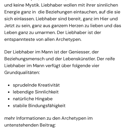
und keine Mystik. Liebhaber wollen mit ihrer sinnlichen
Energie ganz in die Beziehungen eintauchen, auf die sie
sich einlassen. Liebhaber sind bereit, ganz im Hier und
Jetzt zu sein, ganz aus ganzem Herzen zu lieben und das
Leben ganz zu umarmen. Der Liebhaber ist der
entspannteste von allen Archetypen.
Der Liebhaber im Mann ist der Geniesser, der
Beziehungsmensch und der Lebenskünstler. Der reife
Liebhaber im Mann verfügt über folgende vier
Grundqualitäten:
sprudelnde Kreativität
lebendige Sinnlichkeit
natürliche Hingabe
stabile Bindungsfähigkeit
mehr Informationen zu den Archetypen im
untenstehenden Beitrag: