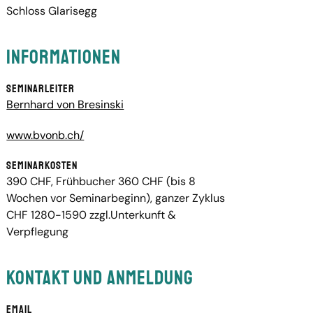
Schloss Glarisegg
Informationen
Seminarleiter
Bernhard von Bresinski
www.bvonb.ch/
Seminarkosten
390 CHF, Frühbucher 360 CHF (bis 8
Wochen vor Seminarbeginn), ganzer Zyklus
CHF 1280-1590 zzgl.Unterkunft &
Verpflegung
Kontakt und Anmeldung
Email