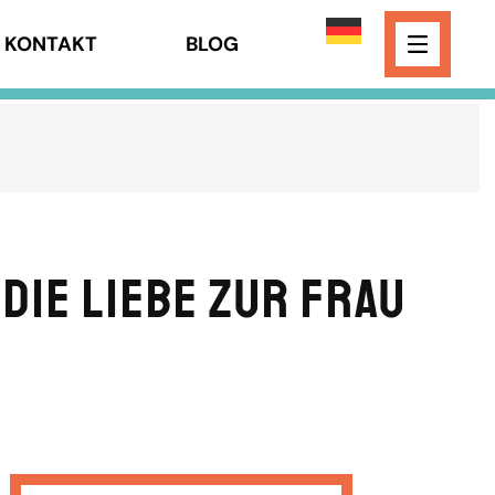
KONTAKT
BLOG
Die Liebe zur Frau