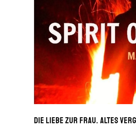
DIE LIEBE ZUR FRAU. Altes ver