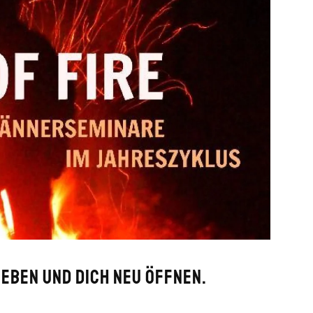
geben und Dich neu öffnen.