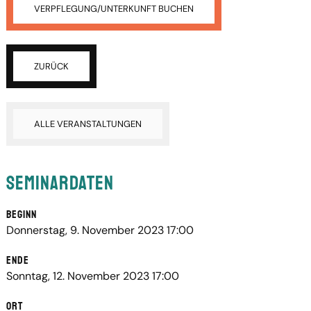
VERPFLEGUNG/UNTERKUNFT BUCHEN
ZURÜCK
ALLE VERANSTALTUNGEN
Seminardaten
Beginn
Donnerstag, 9. November 2023 17:00
Ende
Sonntag, 12. November 2023 17:00
Ort