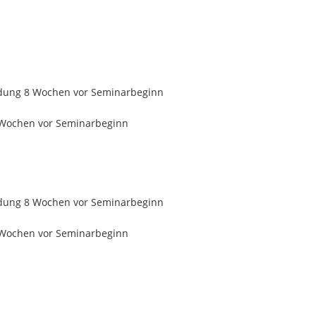
eldung 8 Wochen vor Seminarbeginn
 Wochen vor Seminarbeginn
eldung 8 Wochen vor Seminarbeginn
 Wochen vor Seminarbeginn