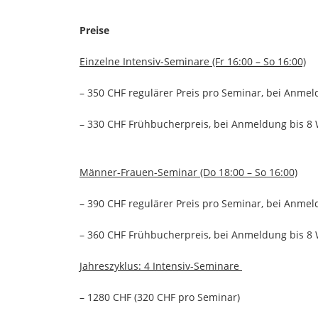
Preise
Einzelne Intensiv-Seminare (Fr 16:00 – So 16:00)
– 350 CHF regulärer Preis pro Seminar, bei Anm
– 330 CHF Frühbucherpreis, bei Anmeldung bis 8
Männer-Frauen-Seminar (Do 18:00 – So 16:00)
– 390 CHF regulärer Preis pro Seminar, bei Anm
– 360 CHF Frühbucherpreis, bei Anmeldung bis 8
Jahreszyklus: 4 Intensiv-Seminare
– 1280 CHF (320 CHF pro Seminar)