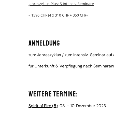
Jahreszyklus Plus: 5 Intensiv-Seminare
– 1590 CHF (4 x 310 CHF + 350 CHF)
Anmeldung
zum Jahreszyklus / zum Intensiv-Seminar auf
für Unterkunft & Verpflegung nach Seminara
Weitere Termine:
Spirit of Fire (5)
: 08. – 10. Dezember 2023