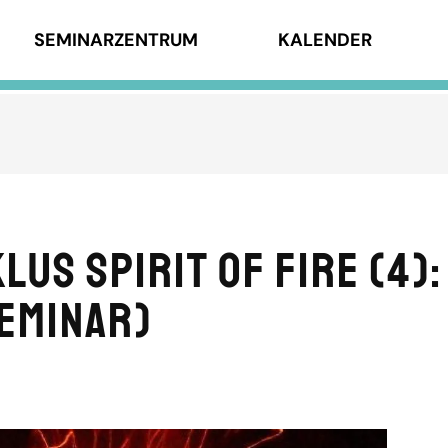
SEMINARZENTRUM
KALENDER
s SPIRIT OF FIRE (4): 
eminar)