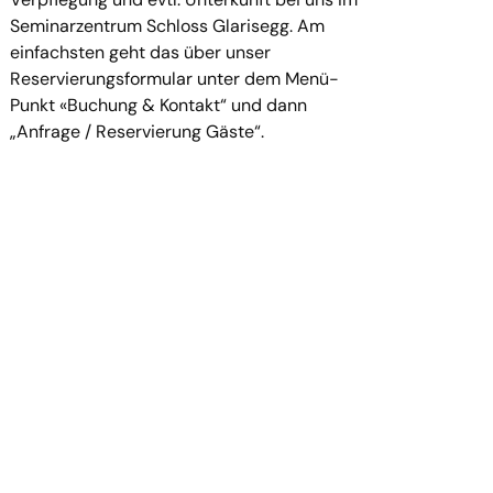
Seminarzentrum Schloss Glarisegg. Am
einfachsten geht das über unser
Reservierungsformular unter dem Menü-
Punkt «Buchung & Kontakt“ und dann
„Anfrage / Reservierung Gäste“.