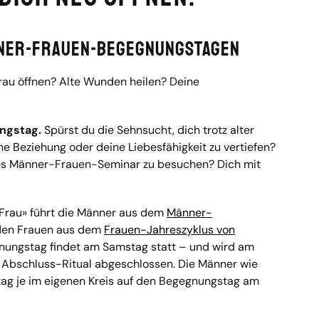
nner-Frauen-Begegnungstagen
Frau öffnen? Alte Wunden heilen? Deine
ngstag.
Spürst du die Sehnsucht, dich trotz alter
ne Beziehung oder deine Liebesfähigkeit zu vertiefen?
eses Männer-Frauen-Seminar zu besuchen? Dich mit
 Frau» führt die Männer aus dem
Männer-
den Frauen aus dem
Frauen-Jahreszyklus von
nungstag findet am Samstag statt – und wird am
Abschluss-Ritual abgeschlossen. Die Männer wie
tag je im eigenen Kreis auf den Begegnungstag am