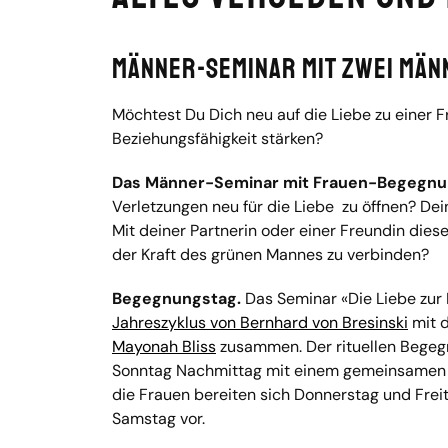
Männer-Seminar mit zwei Mä
Möchtest Du Dich neu auf die Liebe zu einer 
Beziehungsfähigkeit stärken?
Das Männer-Seminar mit Frauen-Begegnu
Verletzungen neu für die Liebe zu öffnen? Dei
Mit deiner Partnerin oder einer Freundin di
der Kraft des grünen Mannes zu verbinden?
Begegnungstag.
Das Seminar «Die Liebe zur
Jahreszyklus von Bernhard von Bresinski
mit 
Mayonah Bliss
zusammen. Der rituellen Begeg
Sonntag Nachmittag mit einem gemeinsamen 
die Frauen bereiten sich Donnerstag und Frei
Samstag vor.