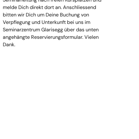
melde Dich direkt dort an. Anschliessend
bitten wir Dich um Deine Buchung von
Verpflegung und Unterkunft bei uns im
Seminarzentrum Glarisegg über das unten
angehängte Reservierungsformular. Vielen
Dank.