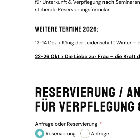
für Unterkunft & Verpflegung
nach
Seminaranm
stehende Reservierungsformular.
Weitere Termine 2026:
12-14 Dez > König der Leidenschaft: Winter – d
22-26 Okt > Die Liebe zur Frau – die Kraf
Reservierung / A
für Verpflegung 
Anfrage oder Reservierung
Reservierung
Anfrage