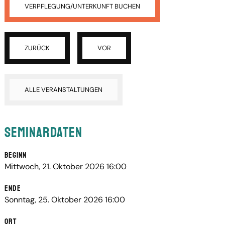
VERPFLEGUNG/UNTERKUNFT BUCHEN
ZURÜCK
VOR
ALLE VERANSTALTUNGEN
Seminardaten
Beginn
Mittwoch, 21. Oktober 2026 16:00
Ende
Sonntag, 25. Oktober 2026 16:00
Ort