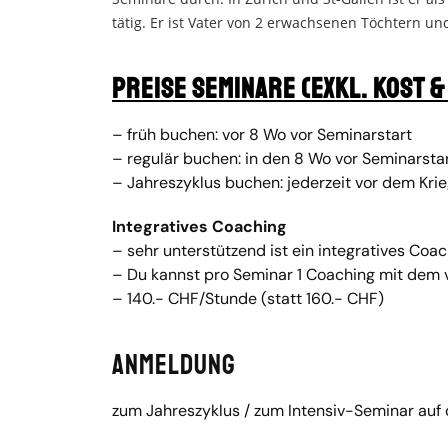
tätig. Er ist Vater von 2 erwachsenen Töchtern und
Preise Seminare (exkl. Kost &
– früh buchen: vor 8 Wo vor Seminarstart
– regulär buchen: in den 8 Wo vor Seminarsta
– Jahreszyklus buchen: jederzeit vor dem Kr
Integratives Coaching
– sehr unterstützend ist ein integratives Co
– Du kannst pro Seminar 1 Coaching mit dem 
– 140.- CHF/Stunde (statt 160.- CHF)
Anmeldung
zum Jahreszyklus / zum Intensiv-Seminar auf