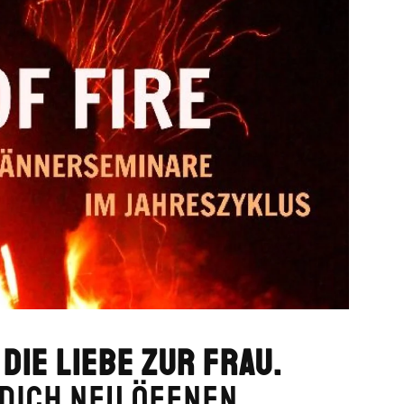
die Liebe zur Frau.
Dich neu öffnen.