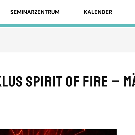
SEMINARZENTRUM
KALENDER
us SPIRIT OF FIRE – 