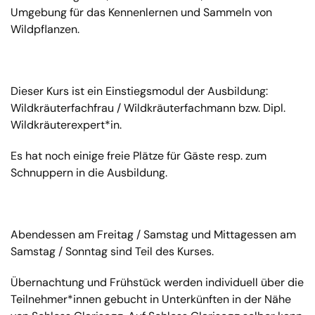
Umgebung für das Kennenlernen und Sammeln von
Wildpflanzen.
Dieser Kurs ist ein Einstiegsmodul der Ausbildung:
Wildkräuterfachfrau / Wildkräuterfachmann bzw. Dipl.
Wildkräuterexpert*in.
Es hat noch einige freie Plätze für Gäste resp. zum
Schnuppern in die Ausbildung.
Abendessen am Freitag / Samstag und Mittagessen am
Samstag / Sonntag sind Teil des Kurses.
Übernachtung und Frühstück werden individuell über die
Teilnehmer*innen gebucht in Unterkünften in der Nähe