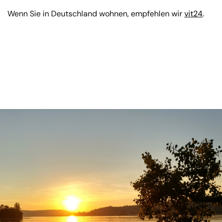
Wenn Sie in Deutschland wohnen, empfehlen wir
vit24
.