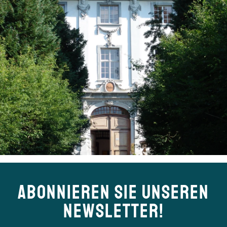
ABONNIEREN SIE UNSEREN
NEWSLETTER!