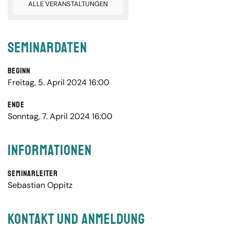
ALLE VERANSTALTUNGEN
Seminardaten
Beginn
Freitag, 5. April 2024 16:00
Ende
Sonntag, 7. April 2024 16:00
Informationen
Seminarleiter
Sebastian Oppitz
Kontakt und Anmeldung