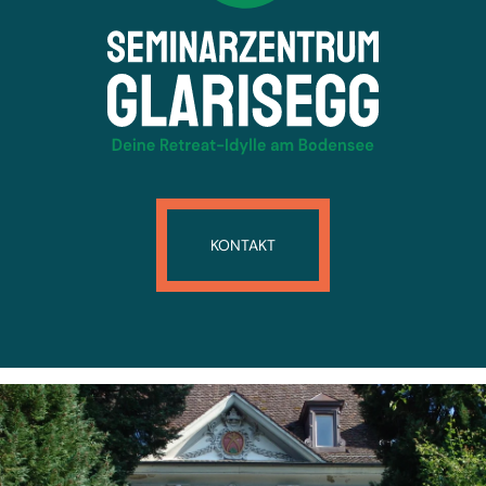
KONTAKT