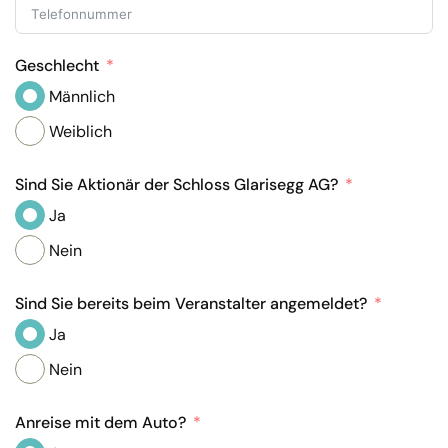
Geschlecht
Männlich
Weiblich
Sind Sie Aktionär der Schloss Glarisegg AG?
Ja
Nein
Sind Sie bereits beim Veranstalter angemeldet?
Ja
Nein
Anreise mit dem Auto?