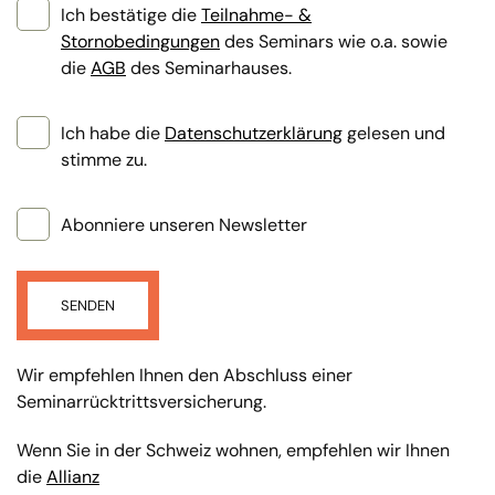
Ich bestätige die
Teilnahme- &
Stornobedingungen
des Seminars wie o.a. sowie
die
AGB
des Seminarhauses.
Ich habe die
Datenschutzerklärung
gelesen und
stimme zu.
Abonniere unseren Newsletter
SENDEN
Wir empfehlen Ihnen den Abschluss einer
Seminarrücktrittsversicherung.
Wenn Sie in der Schweiz wohnen, empfehlen wir Ihnen
die
Allianz