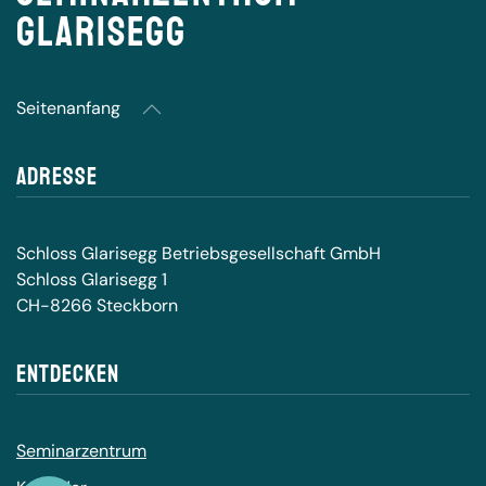
Glarisegg
Seitenanfang
Adresse
Schloss Glarisegg Betriebsgesellschaft GmbH
Schloss Glarisegg 1
CH-8266 Steckborn
Entdecken
Seminarzentrum