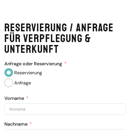
Reservierung / Anfrage
für Verpflegung &
Unterkunft
Anfrage oder Reservierung
Reservierung
Anfrage
Vorname
Nachname