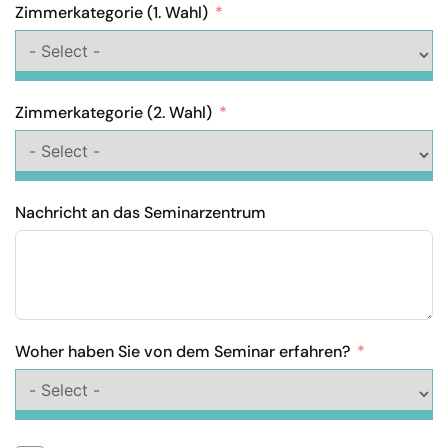
Zimmerkategorie (1. Wahl)
Zimmerkategorie (2. Wahl)
Nachricht an das Seminarzentrum
Woher haben Sie von dem Seminar erfahren?