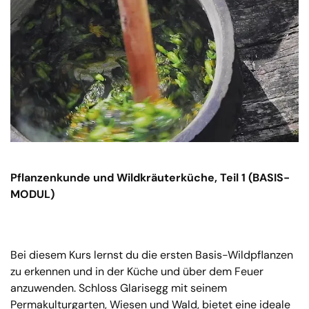
Pflanzenkunde und Wildkräuterküche, Teil 1 (BASIS-
MODUL)
Bei diesem Kurs lernst du die ersten Basis-Wildpflanzen
zu erkennen und in der Küche und über dem Feuer
anzuwenden. Schloss Glarisegg mit seinem
Permakulturgarten, Wiesen und Wald, bietet eine ideale