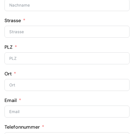
Strasse
PLZ
Ort
Email
Telefonnummer