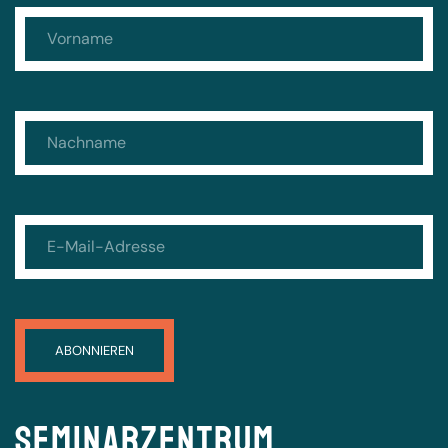
Seminarzentrum