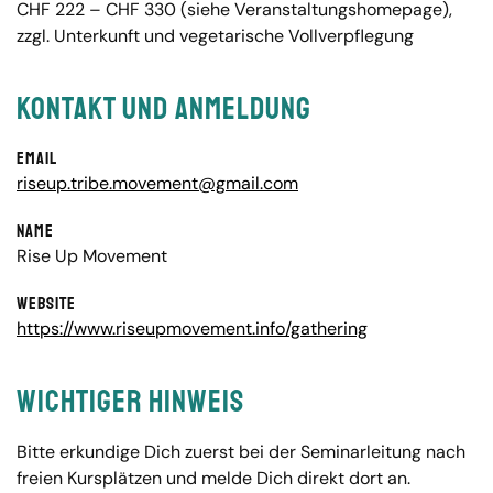
CHF 222 – CHF 330 (siehe Veranstaltungshomepage),
zzgl. Unterkunft und vegetarische Vollverpflegung
Kontakt und Anmeldung
Email
riseup.tribe.movement@gmail.com
Name
Rise Up Movement
Website
https://www.riseupmovement.info/gathering
Wichtiger Hinweis
Bitte erkundige Dich zuerst bei der Seminarleitung nach
freien Kursplätzen und melde Dich direkt dort an.