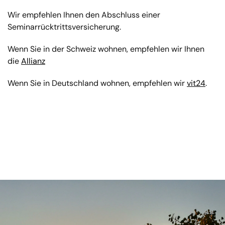
Wir empfehlen Ihnen den Abschluss einer
Seminarrücktrittsversicherung.
Wenn Sie in der Schweiz wohnen, empfehlen wir Ihnen
die
Allianz
Wenn Sie in Deutschland wohnen, empfehlen wir
vit24
.