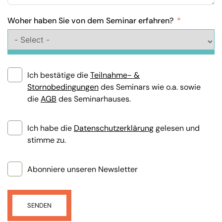
Woher haben Sie von dem Seminar erfahren?
Ich bestätige die
Teilnahme- &
Stornobedingungen
des Seminars wie o.a. sowie
die
AGB
des Seminarhauses.
Ich habe die
Datenschutzerklärung
gelesen und
stimme zu.
Abonniere unseren Newsletter
SENDEN