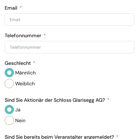
Email
Telefonnummer
Geschlecht
Männlich
Weiblich
Sind Sie Aktionär der Schloss Glarisegg AG?
Ja
Nein
Sind Sie bereits beim Veranstalter angemeldet?