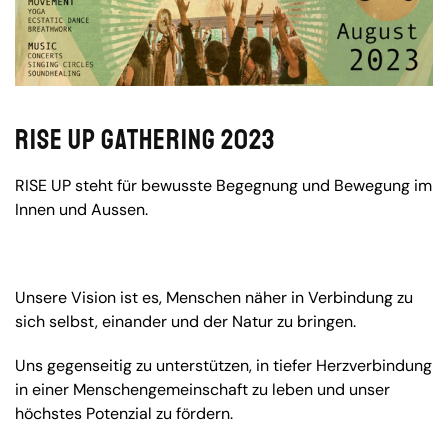
RISE UP GATHERING 2023
RISE UP steht für bewusste Begegnung und Bewegung im
Innen und Aussen.
Unsere Vision ist es, Menschen näher in Verbindung zu
sich selbst, einander und der Natur zu bringen.
Uns gegenseitig zu unterstützen, in tiefer Herzverbindung
in einer Menschengemeinschaft zu leben und unser
höchstes Potenzial zu fördern.