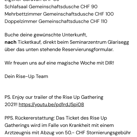
Schlafsaal Gemeinschaftsdusche CHF 90
Mehrbettzimmer Gemeinschaftsdusche CHF 100
Doppelzimmer Gemeinschaftsdusche CHF 110
Buche deine gewünschte Unterkunft,
nach
Ticketkauf, direkt beim Seminarzentrum Glarisegg
über das unten stehende Reservierunsgformular.
Wir freuen uns auf eine magische Woche mit DIR!
Dein Rise-Up Team
PS. Enjoy our trailer of the Rise Up Gathering
2021!!
https://youtu.be/pd1rdJSpi08
PPS. Rückererstattung: Das Ticket des Rise Up
Gatherings wird im Falle von Krankheit mit einem
Arztzeugnis mit Abzug von 50.- CHF Stornierungsgebühr