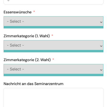
Essenswünsche
Zimmerkategorie (1. Wahl)
Zimmerkategorie (2. Wahl)
Nachricht an das Seminarzentrum