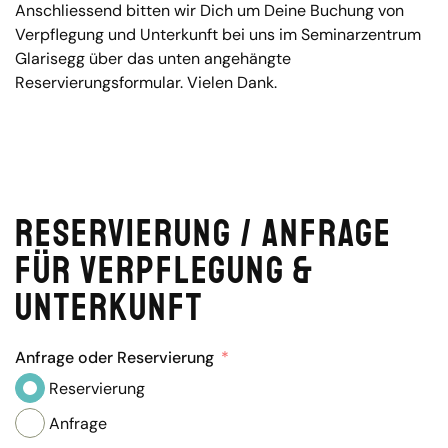
Anschliessend bitten wir Dich um Deine Buchung von
Verpflegung und Unterkunft bei uns im Seminarzentrum
Glarisegg über das unten angehängte
Reservierungsformular. Vielen Dank.
Reservierung / Anfrage
für Verpflegung &
Unterkunft
Anfrage oder Reservierung
Reservierung
Anfrage