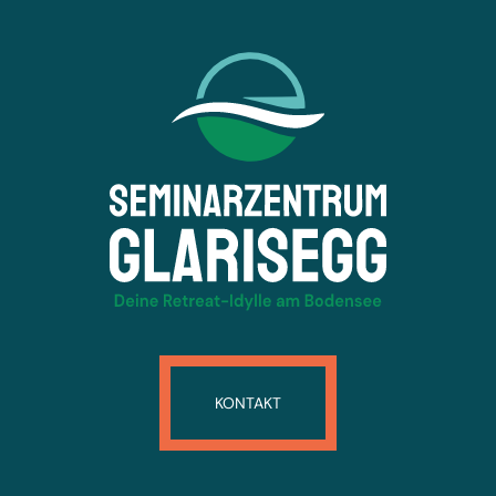
KONTAKT