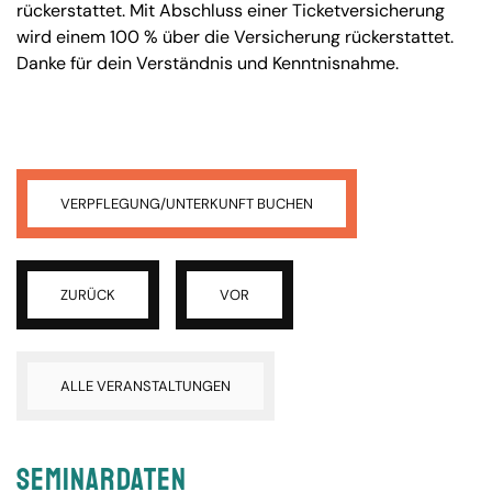
rückerstattet. Mit Abschluss einer Ticketversicherung
wird einem 100 % über die Versicherung rückerstattet.
Danke für dein Verständnis und Kenntnisnahme.
VERPFLEGUNG/UNTERKUNFT BUCHEN
ZURÜCK
VOR
ALLE VERANSTALTUNGEN
Seminardaten