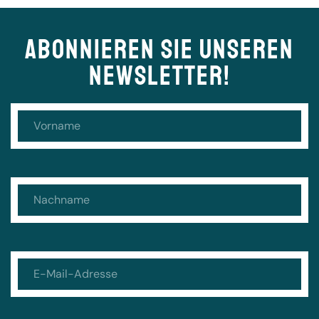
ABONNIEREN SIE UNSEREN
NEWSLETTER!