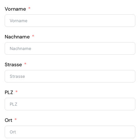
Vorname
Nachname
Strasse
PLZ
Ort