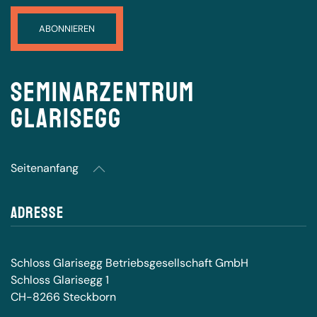
Seminarzentrum
Glarisegg
Seitenanfang
Adresse
Schloss Glarisegg Betriebsgesellschaft GmbH
Schloss Glarisegg 1
CH-8266 Steckborn