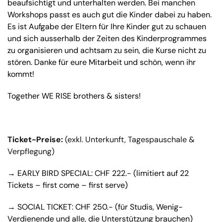
beaufsichtigt und unterhalten werden. Bei manchen
Workshops passt es auch gut die Kinder dabei zu haben.
Es ist Aufgabe der Eltern für Ihre Kinder gut zu schauen
und sich ausserhalb der Zeiten des Kinderprogrammes
zu organisieren und achtsam zu sein, die Kurse nicht zu
stören. Danke für eure Mitarbeit und schön, wenn ihr
kommt!
Together WE RISE brothers & sisters!
Ticket-Preise:
(exkl. Unterkunft, Tagespauschale &
Verpflegung)
→ EARLY BIRD SPECIAL: CHF 222.- (limitiert auf 22
Tickets – first come – first serve)
→ SOCIAL TICKET: CHF 250.- (für Studis, Wenig-
Verdienende und alle, die Unterstützung brauchen)