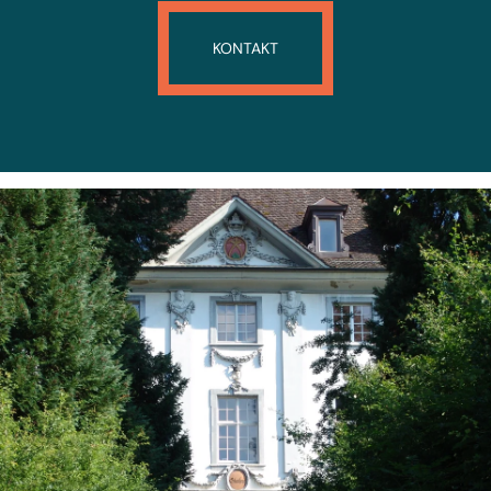
KONTAKT