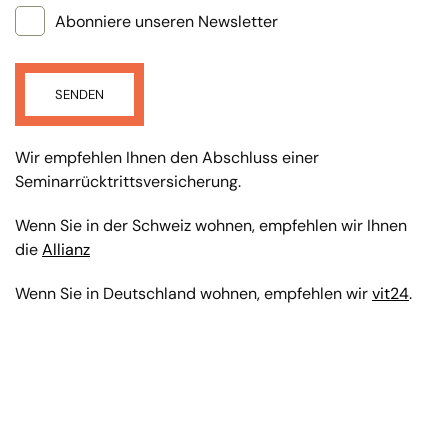
Abonniere unseren Newsletter
SENDEN
Wir empfehlen Ihnen den Abschluss einer
Seminarrücktrittsversicherung.
Wenn Sie in der Schweiz wohnen, empfehlen wir Ihnen
die
Allianz
Wenn Sie in Deutschland wohnen, empfehlen wir
vit24
.