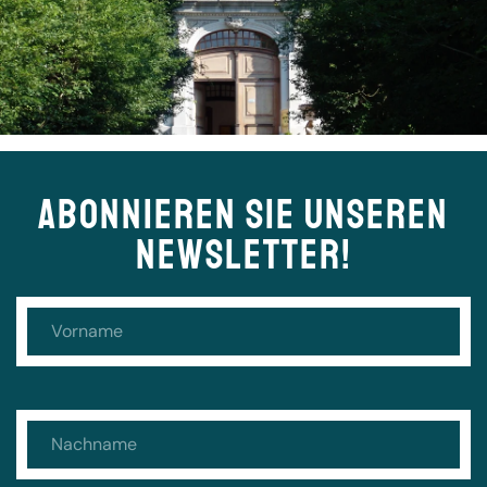
ABONNIEREN SIE UNSEREN
NEWSLETTER!