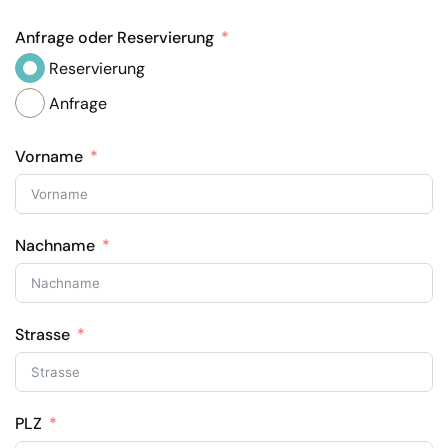
Anfrage oder Reservierung
Reservierung
Anfrage
Vorname
Nachname
Strasse
PLZ