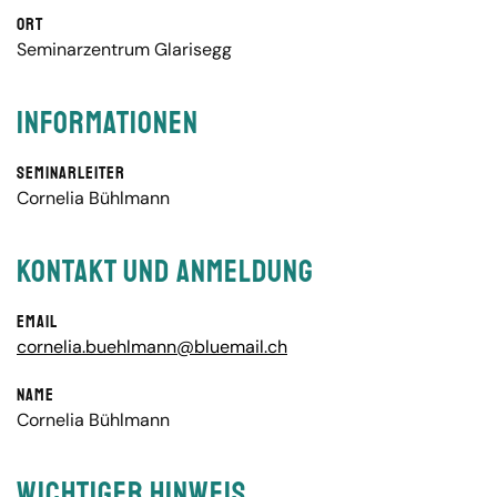
Ort
Seminarzentrum Glarisegg
Informationen
Seminarleiter
Cornelia Bühlmann
Kontakt und Anmeldung
Email
cornelia.buehlmann@bluemail.ch
Name
Cornelia Bühlmann
Wichtiger Hinweis