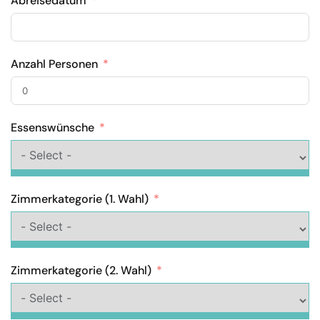
Abreisedatum
Anzahl Personen
Essenswünsche
Zimmerkategorie (1. Wahl)
Zimmerkategorie (2. Wahl)