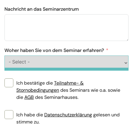
Nachricht an das Seminarzentrum
Woher haben Sie von dem Seminar erfahren?
Ich bestätige die
Teilnahme- &
Stornobedingungen
des Seminars wie o.a. sowie
die
AGB
des Seminarhauses.
Ich habe die
Datenschutzerklärung
gelesen und
stimme zu.