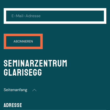
Seminarzentrum
Glarisegg
Seitenanfang
Adresse