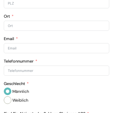
Ort
Email
Telefonnummer
Geschlecht
Männlich
Weiblich