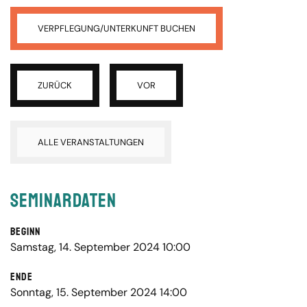
VERPFLEGUNG/UNTERKUNFT BUCHEN
ZURÜCK
VOR
ALLE VERANSTALTUNGEN
Seminardaten
Beginn
Samstag, 14. September 2024 10:00
Ende
Sonntag, 15. September 2024 14:00