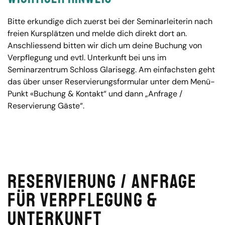
Bitte erkundige dich zuerst bei der Seminarleiterin nach
freien Kursplätzen und melde dich direkt dort an.
Anschliessend bitten wir dich um deine Buchung von
Verpflegung und evtl. Unterkunft bei uns im
Seminarzentrum Schloss Glarisegg. Am einfachsten geht
das über unser Reservierungsformular unter dem Menü-
Punkt «Buchung & Kontakt“ und dann „Anfrage /
Reservierung Gäste“.
Reservierung / Anfrage
für Verpflegung &
Unterkunft