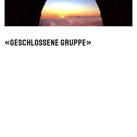
«Geschlossene Gruppe»