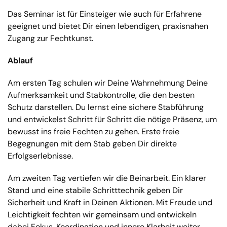
Das Seminar ist für Einsteiger wie auch für Erfahrene
geeignet und bietet Dir einen lebendigen, praxisnahen
Zugang zur Fechtkunst.
Ablauf
Am ersten Tag schulen wir Deine Wahrnehmung Deine
Aufmerksamkeit und Stabkontrolle, die den besten
Schutz darstellen. Du lernst eine sichere Stabführung
und entwickelst Schritt für Schritt die nötige Präsenz, um
bewusst ins freie Fechten zu gehen. Erste freie
Begegnungen mit dem Stab geben Dir direkte
Erfolgserlebnisse.
Am zweiten Tag vertiefen wir die Beinarbeit. Ein klarer
Stand und eine stabile Schritttechnik geben Dir
Sicherheit und Kraft in Deinen Aktionen. Mit Freude und
Leichtigkeit fechten wir gemeinsam und entwickeln
dabei Fokus, Koordination und innere Klarheit weiter.