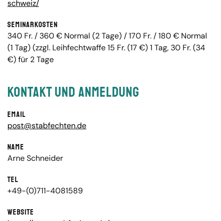
schweiz/
Seminarkosten
340 Fr. / 360 € Normal (2 Tage) / 170 Fr. / 180 € Normal
(1 Tag) (zzgl. Leihfechtwaffe 15 Fr. (17 €) 1 Tag, 30 Fr. (34
€) für 2 Tage
Kontakt und Anmeldung
Email
post@stabfechten.de
Name
Arne Schneider
Tel
+49-(0)711-4081589
Website