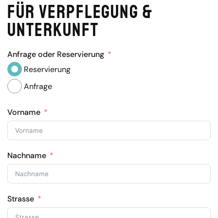
für Verpflegung &
Unterkunft
Anfrage oder Reservierung
Reservierung
Anfrage
Vorname
Nachname
Strasse