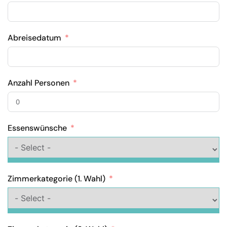
Abreisedatum
Anzahl Personen
Essenswünsche
Zimmerkategorie (1. Wahl)