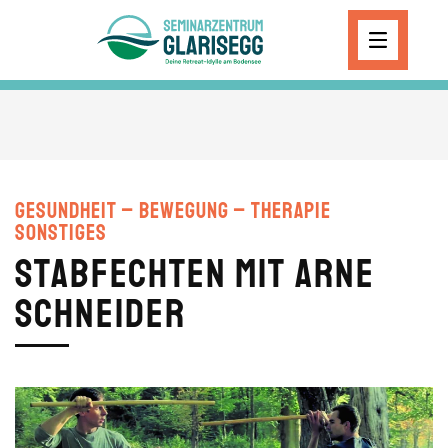
Skip to main content
Gesundheit – Bewegung – Therapie
Sonstiges
Stabfechten mit Arne
Schneider