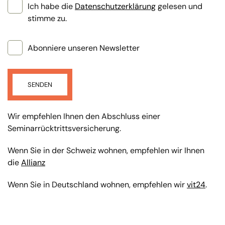
Ich habe die
Datenschutzerklärung
gelesen und
stimme zu.
Abonniere unseren Newsletter
SENDEN
Wir empfehlen Ihnen den Abschluss einer
Seminarrücktrittsversicherung.
Wenn Sie in der Schweiz wohnen, empfehlen wir Ihnen
die
Allianz
Wenn Sie in Deutschland wohnen, empfehlen wir
vit24
.