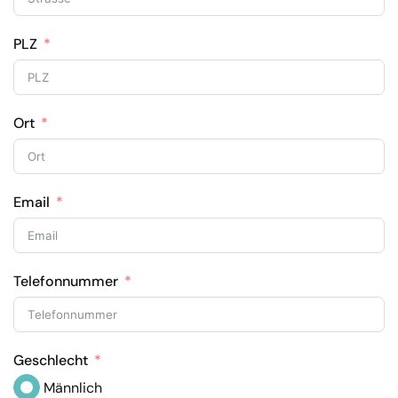
PLZ
Ort
Email
Telefonnummer
Geschlecht
Männlich