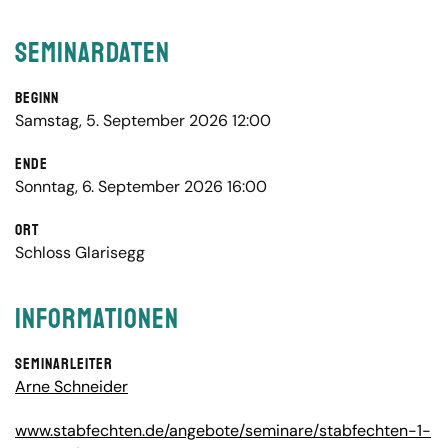
Seminardaten
Beginn
Samstag, 5. September 2026 12:00
Ende
Sonntag, 6. September 2026 16:00
Ort
Schloss Glarisegg
Informationen
Seminarleiter
Arne Schneider
www.stabfechten.de/angebote/seminare/stabfechten-1-