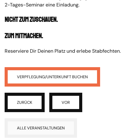
2-Tages-Seminar eine Einladung.
Nicht zum Zuschauen.
Zum Mitmachen.
Reserviere Dir Deinen Platz und erlebe Stabfechten.
VERPFLEGUNG/UNTERKUNFT BUCHEN
ZURÜCK
VOR
ALLE VERANSTALTUNGEN