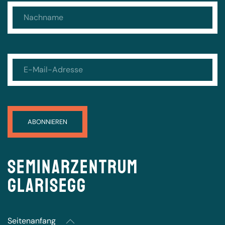
Seminarzentrum
Glarisegg
Seitenanfang