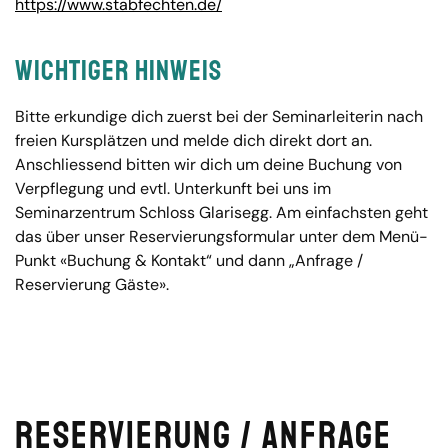
https://www.stabfechten.de/
Wichtiger Hinweis
Bitte erkundige dich zuerst bei der Seminarleiterin nach
freien Kursplätzen und melde dich direkt dort an.
Anschliessend bitten wir dich um deine Buchung von
Verpflegung und evtl. Unterkunft bei uns im
Seminarzentrum Schloss Glarisegg. Am einfachsten geht
das über unser Reservierungsformular unter dem Menü-
Punkt «Buchung & Kontakt“ und dann „Anfrage /
Reservierung Gäste».
Reservierung / Anfrage