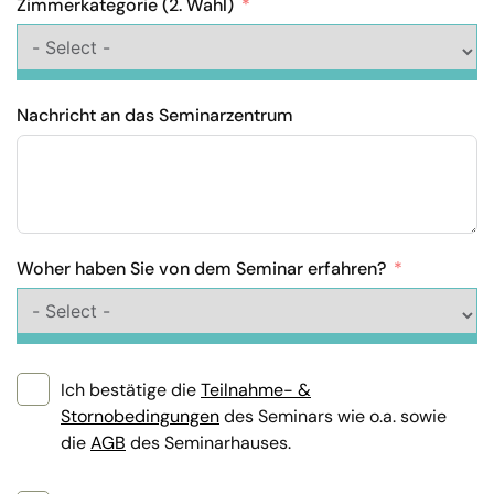
Zimmerkategorie (2. Wahl)
Nachricht an das Seminarzentrum
Woher haben Sie von dem Seminar erfahren?
Ich bestätige die
Teilnahme- &
Stornobedingungen
des Seminars wie o.a. sowie
die
AGB
des Seminarhauses.