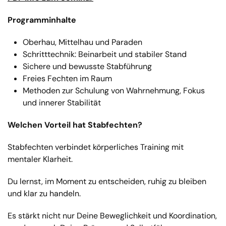
Programminhalte
Oberhau, Mittelhau und Paraden
Schritttechnik: Beinarbeit und stabiler Stand
Sichere und bewusste Stabführung
Freies Fechten im Raum
Methoden zur Schulung von Wahrnehmung, Fokus
und innerer Stabilität
Welchen Vorteil hat Stabfechten?
Stabfechten verbindet körperliches Training mit
mentaler Klarheit.
Du lernst, im Moment zu entscheiden, ruhig zu bleiben
und klar zu handeln.
Es stärkt nicht nur Deine Beweglichkeit und Koordination,