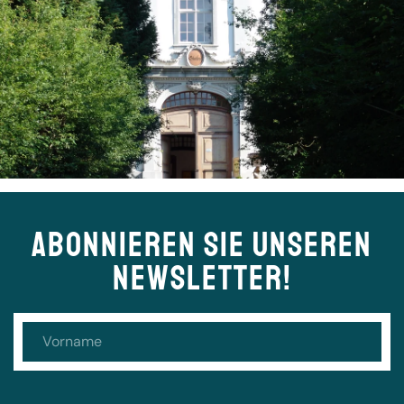
ABONNIEREN SIE UNSEREN
NEWSLETTER!