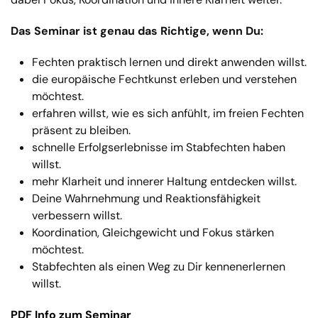
Das Seminar ist genau das Richtige, wenn Du:
Fechten praktisch lernen und direkt anwenden willst.
die europäische Fechtkunst erleben und verstehen
möchtest.
erfahren willst, wie es sich anfühlt, im freien Fechten
präsent zu bleiben.
schnelle Erfolgserlebnisse im Stabfechten haben
willst.
mehr Klarheit und innerer Haltung entdecken willst.
Deine Wahrnehmung und Reaktionsfähigkeit
verbessern willst.
Koordination, Gleichgewicht und Fokus stärken
möchtest.
Stabfechten als einen Weg zu Dir kennenerlernen
willst.
PDF Info zum Seminar