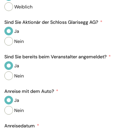
Weiblich
Sind Sie Aktionär der Schloss Glarisegg AG?
Ja
Nein
Sind Sie bereits beim Veranstalter angemeldet?
Ja
Nein
Anreise mit dem Auto?
Ja
Nein
Anreisedatum