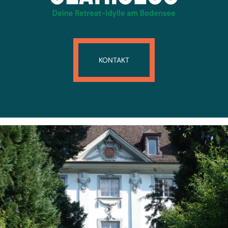
KONTAKT