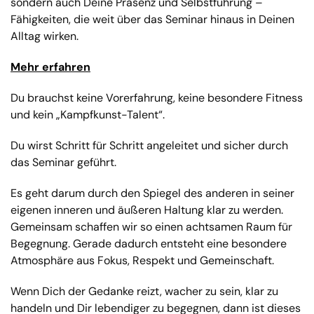
sondern auch Deine Präsenz und Selbstführung –
Fähigkeiten, die weit über das Seminar hinaus in Deinen
Alltag wirken.
Mehr erfahren
Du brauchst keine Vorerfahrung, keine besondere Fitness
und kein „Kampfkunst-Talent“.
Du wirst Schritt für Schritt angeleitet und sicher durch
das Seminar geführt.
Es geht darum durch den Spiegel des anderen in seiner
eigenen inneren und äußeren Haltung klar zu werden.
Gemeinsam schaffen wir so einen achtsamen Raum für
Begegnung. Gerade dadurch entsteht eine besondere
Atmosphäre aus Fokus, Respekt und Gemeinschaft.
Wenn Dich der Gedanke reizt, wacher zu sein, klar zu
handeln und Dir lebendiger zu begegnen, dann ist dieses