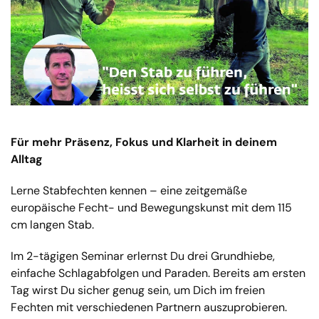
Für mehr Präsenz, Fokus und Klarheit in deinem
Alltag
Lerne Stabfechten kennen – eine zeitgemäße
europäische Fecht- und Bewegungskunst mit dem 115
cm langen Stab.
Im 2-tägigen Seminar erlernst Du drei Grundhiebe,
einfache Schlagabfolgen und Paraden. Bereits am ersten
Tag wirst Du sicher genug sein, um Dich im freien
Fechten mit verschiedenen Partnern auszuprobieren.