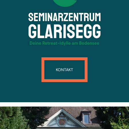
KONTAKT