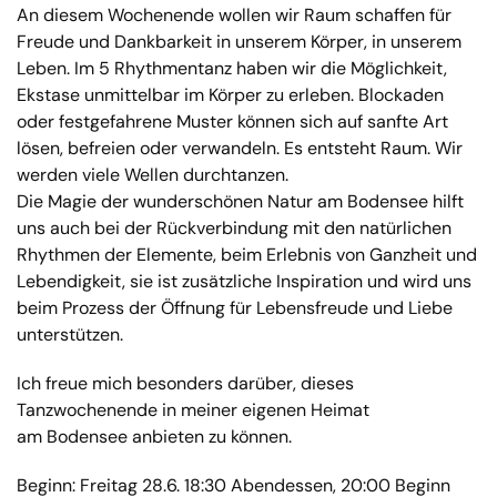
An diesem Wochenende wollen wir Raum schaffen für
Freude und Dankbarkeit in unserem Körper, in unserem
Leben. Im 5 Rhythmentanz haben wir die Möglichkeit,
Ekstase unmittelbar im Körper zu erleben. Blockaden
oder festgefahrene Muster können sich auf sanfte Art
lösen, befreien oder verwandeln. Es entsteht Raum. Wir
werden viele Wellen durchtanzen.
Die Magie der wunderschönen Natur am Bodensee hilft
uns auch bei der Rückverbindung mit den natürlichen
Rhythmen der Elemente, beim Erlebnis von Ganzheit und
Lebendigkeit, sie ist zusätzliche Inspiration und wird uns
beim Prozess der Öffnung für Lebensfreude und Liebe
unterstützen.
Ich freue mich besonders darüber, dieses
Tanzwochenende in meiner eigenen Heimat
am Bodensee anbieten zu können.
Beginn: Freitag 28.6. 18:30 Abendessen, 20:00 Beginn