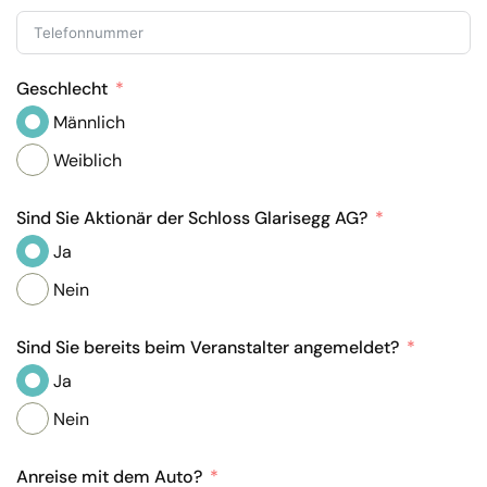
Geschlecht
Männlich
Weiblich
Sind Sie Aktionär der Schloss Glarisegg AG?
Ja
Nein
Sind Sie bereits beim Veranstalter angemeldet?
Ja
Nein
Anreise mit dem Auto?