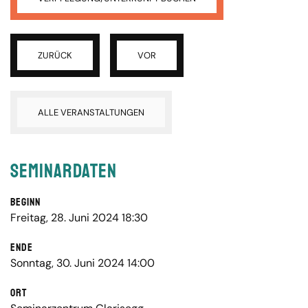
ZURÜCK
VOR
ALLE VERANSTALTUNGEN
Seminardaten
Beginn
Freitag, 28. Juni 2024 18:30
Ende
Sonntag, 30. Juni 2024 14:00
Ort