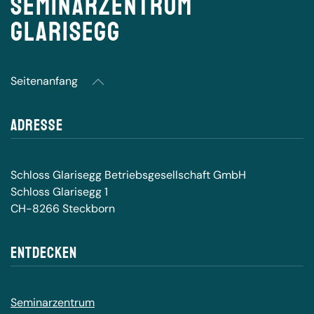
Seminarzentrum
Glarisegg
Seitenanfang
Adresse
Schloss Glarisegg Betriebsgesellschaft GmbH
Schloss Glarisegg 1
CH-8266 Steckborn
Entdecken
Seminarzentrum