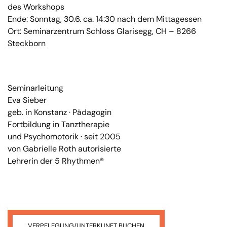
des Workshops
Ende: Sonntag, 30.6. ca. 14:30 nach dem Mittagessen
Ort: Seminarzentrum Schloss Glarisegg, CH – 8266
Steckborn
Seminarleitung
Eva Sieber
geb. in Konstanz · Pädagogin
Fortbildung in Tanztherapie
und Psychomotorik · seit 2005
von Gabrielle Roth autorisierte
Lehrerin der 5 Rhythmen®
VERPFLEGUNG/UNTERKUNFT BUCHEN