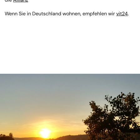
Wenn Sie in Deutschland wohnen, empfehlen wir
vit24
.