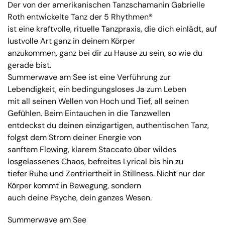
Der von der amerikanischen Tanzschamanin Gabrielle
Roth entwickelte Tanz der 5 Rhythmen®
ist eine kraftvolle, rituelle Tanzpraxis, die dich einlädt, auf
lustvolle Art ganz in deinem Körper
anzukommen, ganz bei dir zu Hause zu sein, so wie du
gerade bist.
Summerwave am See ist eine Verführung zur
Lebendigkeit, ein bedingungsloses Ja zum Leben
mit all seinen Wellen von Hoch und Tief, all seinen
Gefühlen. Beim Eintauchen in die Tanzwellen
entdeckst du deinen einzigartigen, authentischen Tanz,
folgst dem Strom deiner Energie von
sanftem Flowing, klarem Staccato über wildes
losgelassenes Chaos, befreites Lyrical bis hin zu
tiefer Ruhe und Zentriertheit in Stillness. Nicht nur der
Körper kommt in Bewegung, sondern
auch deine Psyche, dein ganzes Wesen.
Summerwave am See