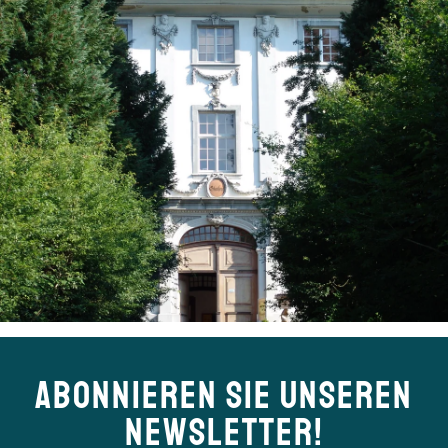
ABONNIEREN SIE UNSEREN
NEWSLETTER!