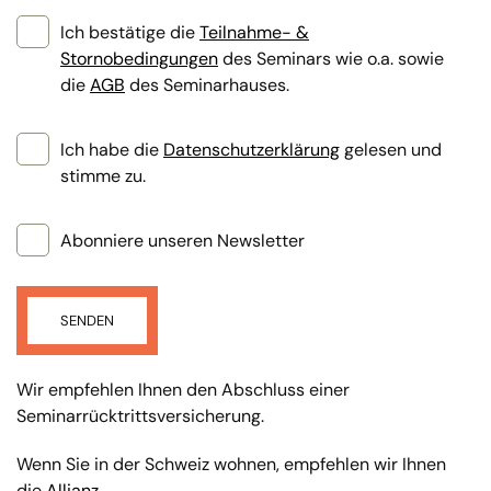
Ich bestätige die
Teilnahme- &
Stornobedingungen
des Seminars wie o.a. sowie
die
AGB
des Seminarhauses.
Ich habe die
Datenschutzerklärung
gelesen und
stimme zu.
Abonniere unseren Newsletter
SENDEN
Wir empfehlen Ihnen den Abschluss einer
Seminarrücktrittsversicherung.
Wenn Sie in der Schweiz wohnen, empfehlen wir Ihnen
die
Allianz