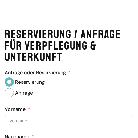
Reservierung / Anfrage
für Verpflegung &
Unterkunft
Anfrage oder Reservierung
Reservierung
Anfrage
Vorname
Nachname