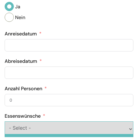
Ja
Nein
Anreisedatum
Abreisedatum
Anzahl Personen
Essenswünsche