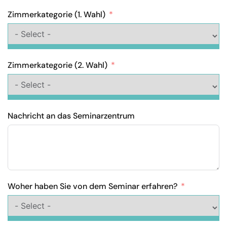
Zimmerkategorie (1. Wahl)
Zimmerkategorie (2. Wahl)
Nachricht an das Seminarzentrum
Woher haben Sie von dem Seminar erfahren?