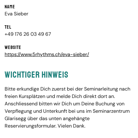
Name
Eva Sieber
Tel
+49 176 26 03 49 67
Website
https://www.5rhythms.ch/eva-sieber/
Wichtiger Hinweis
Bitte erkundige Dich zuerst bei der Seminarleitung nach
freien Kursplätzen und melde Dich direkt dort an.
Anschliessend bitten wir Dich um Deine Buchung von
Verpflegung und Unterkunft bei uns im Seminarzentrum
Glarisegg über das unten angehängte
Reservierungsformular. Vielen Dank.