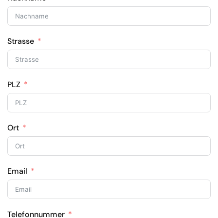
Strasse
PLZ
Ort
Email
Telefonnummer