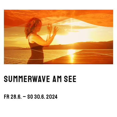
Summerwave am See
Fr 28.6. – So 30.6. 2024