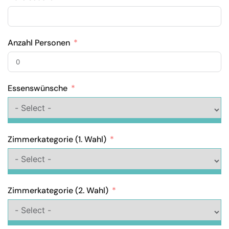
Anzahl Personen
Essenswünsche
Zimmerkategorie (1. Wahl)
Zimmerkategorie (2. Wahl)