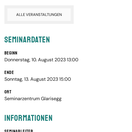
ALLE VERANSTALTUNGEN
Seminardaten
Beginn
Donnerstag, 10. August 2023 13:00
Ende
Sonntag, 13. August 2023 15:00
Ort
Seminarzentrum Glarisegg
Informationen
Seminarleiter