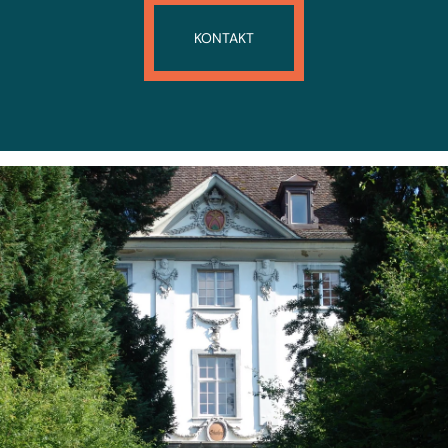
KONTAKT