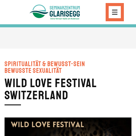
Skip to main content
Spiritualität & Bewusst-Sein
Bewusste Sexualität
WILD LOVE Festival
Switzerland