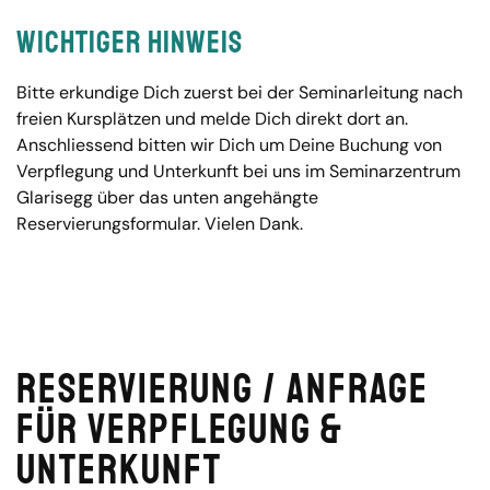
Wichtiger Hinweis
Bitte erkundige Dich zuerst bei der Seminarleitung nach
freien Kursplätzen und melde Dich direkt dort an.
Anschliessend bitten wir Dich um Deine Buchung von
Verpflegung und Unterkunft bei uns im Seminarzentrum
Glarisegg über das unten angehängte
Reservierungsformular. Vielen Dank.
Reservierung / Anfrage
für Verpflegung &
Unterkunft