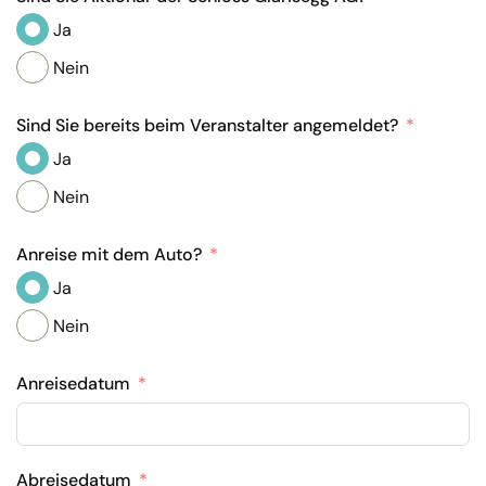
Ja
Nein
Sind Sie bereits beim Veranstalter angemeldet?
Ja
Nein
Anreise mit dem Auto?
Ja
Nein
Anreisedatum
Abreisedatum