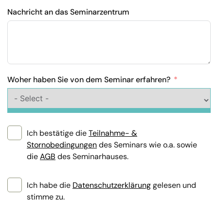
Nachricht an das Seminarzentrum
Woher haben Sie von dem Seminar erfahren?
Ich bestätige die
Teilnahme- &
Stornobedingungen
des Seminars wie o.a. sowie
die
AGB
des Seminarhauses.
Ich habe die
Datenschutzerklärung
gelesen und
stimme zu.