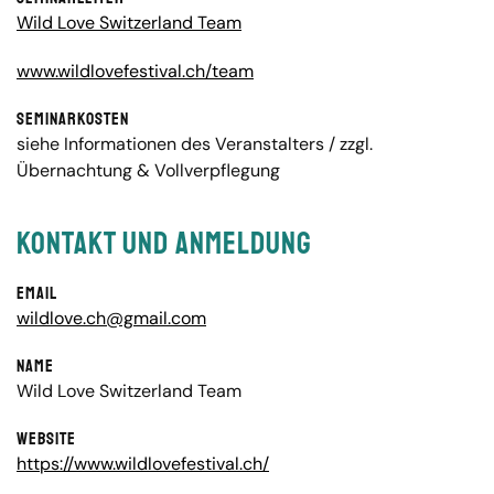
Wild Love Switzerland Team
www.wildlovefestival.ch/team
Seminarkosten
siehe Informationen des Veranstalters / zzgl.
Übernachtung & Vollverpflegung
Kontakt und Anmeldung
Email
wildlove.ch@gmail.com
Name
Wild Love Switzerland Team
Website
https://www.wildlovefestival.ch/