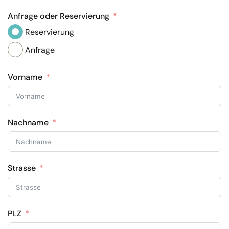
Anfrage oder Reservierung
Reservierung
Anfrage
Vorname
Nachname
Strasse
PLZ