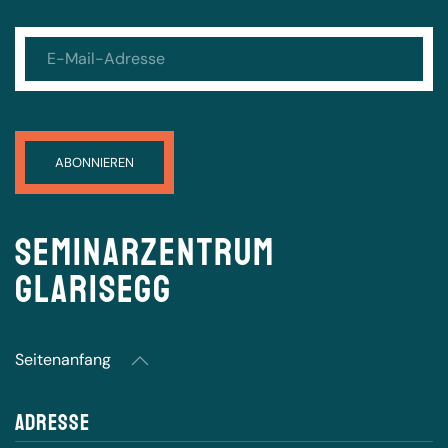
Seminarzentrum
Glarisegg
Seitenanfang
Adresse