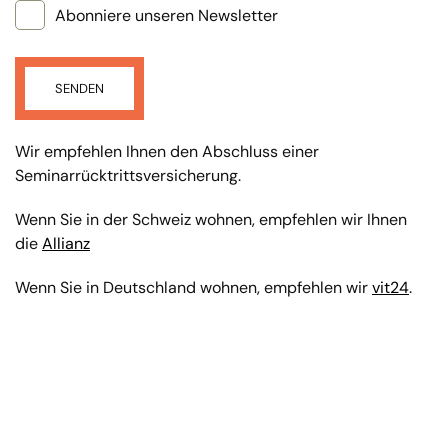
Abonniere unseren Newsletter
SENDEN
Wir empfehlen Ihnen den Abschluss einer
Seminarrücktrittsversicherung.
Wenn Sie in der Schweiz wohnen, empfehlen wir Ihnen
die
Allianz
Wenn Sie in Deutschland wohnen, empfehlen wir
vit24
.