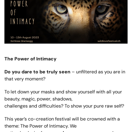
The Power of Intimacy
Do you dare to be truly seen
– unfiltered as you are in
that very moment?
To let down your masks and show yourself with all your
beauty, magic, power, shadows,
challenges and difficulties? To show your pure raw self?
This year’s co-creation festival will be crowned with a
theme: The Power of Intimacy. We