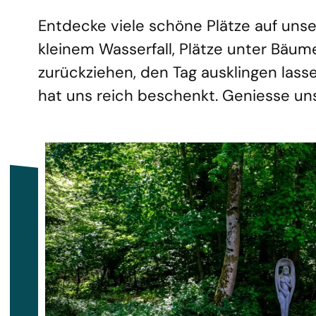
Entdecke viele schöne Plätze auf unse
kleinem Wasserfall, Plätze unter Bäum
zurückziehen, den Tag ausklingen lasse
hat uns reich beschenkt. Geniesse unse