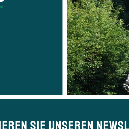
IEREN SIE UNSEREN NEWSL