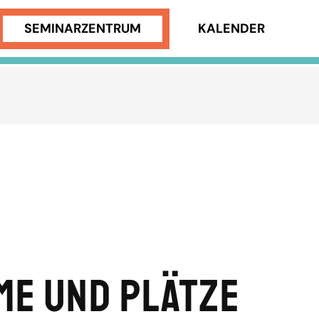
SEMINARZENTRUM
KALENDER
me und Plätze