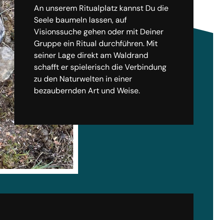
An unserem Ritualplatz kannst Du die
Seele baumeln lassen, auf
Visionssuche gehen oder mit Deiner
Gruppe ein Ritual durchführen. Mit
seiner Lage direkt am Waldrand
schafft er spielerisch die Verbindung
zu den Naturwelten in einer
bezaubernden Art und Weise.