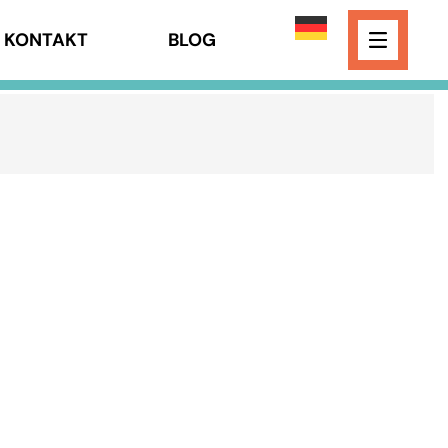
KONTAKT
BLOG