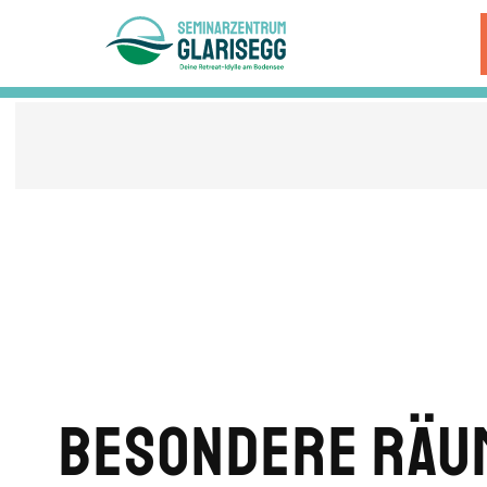
Skip to main content
Besondere Räu