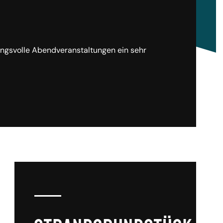
ungsvolle Abendveranstaltungen ein sehr