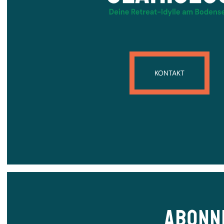
KONTAKT
ABONN