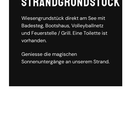
Strandgrundstück
Wiesengrundstück direkt am See mit
Badesteg, Bootshaus, Volleyballnetz
und Feuerstelle / Grill. Eine Toilette ist
vorhanden.
Geniesse die magischen
Sonnenuntergänge an unserem Strand.