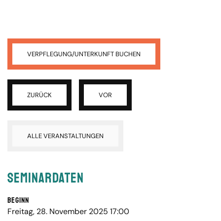
VERPFLEGUNG/UNTERKUNFT BUCHEN
ZURÜCK
VOR
ALLE VERANSTALTUNGEN
Seminardaten
Beginn
Freitag, 28. November 2025 17:00