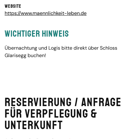
Website
https://www.maennlichkeit-leben.de
Wichtiger Hinweis
Übernachtung und Logis bitte direkt über Schloss
Glarisegg buchen!
Reservierung / Anfrage
für Verpflegung &
Unterkunft