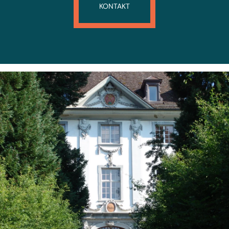
KONTAKT