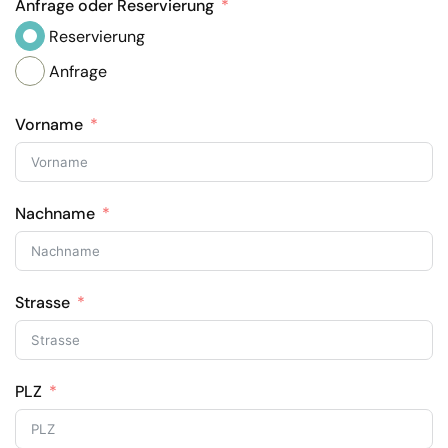
Anfrage oder Reservierung
Reservierung
Anfrage
Vorname
Nachname
Strasse
PLZ