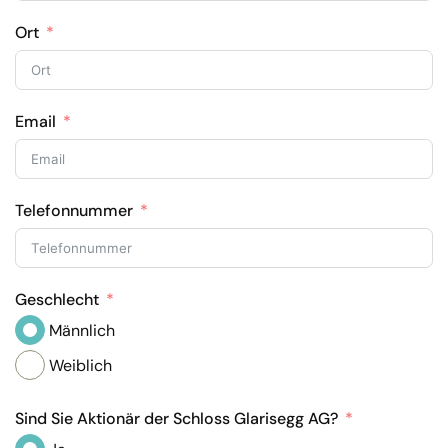
Ort
Email
Telefonnummer
Geschlecht
Männlich
Weiblich
Sind Sie Aktionär der Schloss Glarisegg AG?