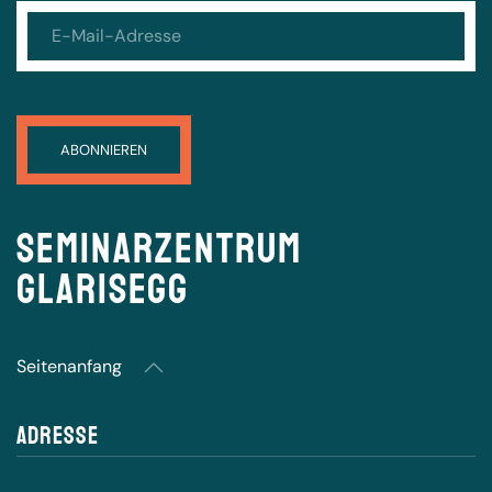
Seminarzentrum
Glarisegg
Seitenanfang
Adresse