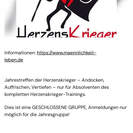
Informationen:
https://www.maennlichkeit-
leben.de
Jahrestreffen der Herzenskrieger – Andocken,
Auffrischen, Vertiefen – nur für Absolventen des
kompletten Herzenskrieger-Trainings.
Dies ist eine GESCHLOSSENE GRUPPE, Anmeldungen nur
möglich für die Jahresgruppe!