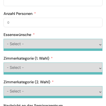
Anzahl Personen
Essenswünsche
Zimmerkategorie (1. Wahl)
Zimmerkategorie (2. Wahl)
Nachricht an das Seminarzentrum