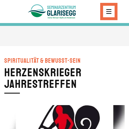
Skip to main content
Spiritualität & Bewusst-Sein
Herzenskrieger
Jahrestreffen