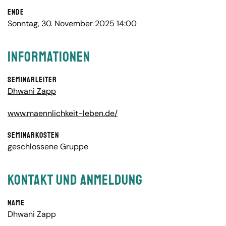
Ende
Sonntag, 30. November 2025 14:00
Informationen
Seminarleiter
Dhwani Zapp
www.maennlichkeit-leben.de/
Seminarkosten
geschlossene Gruppe
Kontakt und Anmeldung
Name
Dhwani Zapp