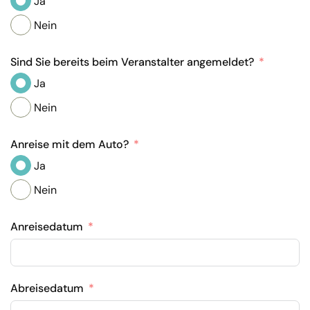
Ja
Nein
Sind Sie bereits beim Veranstalter angemeldet?
Ja
Nein
Anreise mit dem Auto?
Ja
Nein
Anreisedatum
Abreisedatum