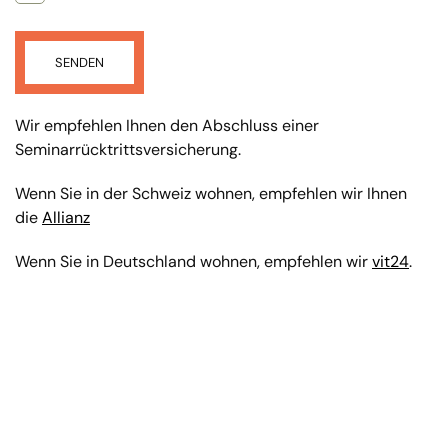
SENDEN
Wir empfehlen Ihnen den Abschluss einer
Seminarrücktrittsversicherung.
Wenn Sie in der Schweiz wohnen, empfehlen wir Ihnen
die
Allianz
Wenn Sie in Deutschland wohnen, empfehlen wir
vit24
.