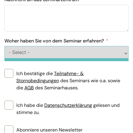
Woher haben Sie von dem Seminar erfahren?
Ich bestätige die
Teilnahme- &
Stornobedingungen
des Seminars wie o.a. sowie
die
AGB
des Seminarhauses.
Ich habe die
Datenschutzerklärung
gelesen und
stimme zu.
Abonniere unseren Newsletter