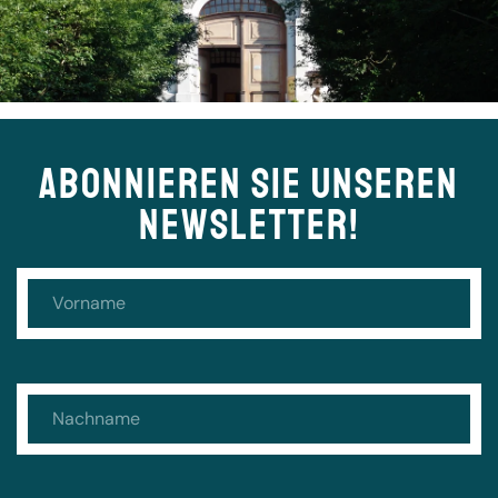
ABONNIEREN SIE UNSEREN
NEWSLETTER!