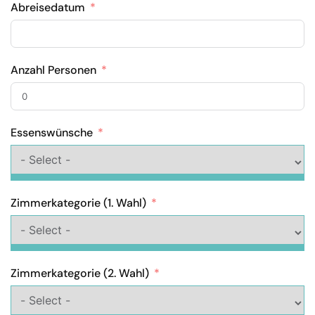
Abreisedatum
Anzahl Personen
Essenswünsche
Zimmerkategorie (1. Wahl)
Zimmerkategorie (2. Wahl)