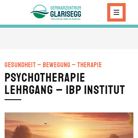
Skip to main content
Gesundheit – Bewegung – Therapie
Psychotherapie
Lehrgang – IBP Institut