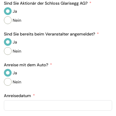
Sind Sie Aktionär der Schloss Glarisegg AG?
Ja
Nein
Sind Sie bereits beim Veranstalter angemeldet?
Ja
Nein
Anreise mit dem Auto?
Ja
Nein
Anreisedatum