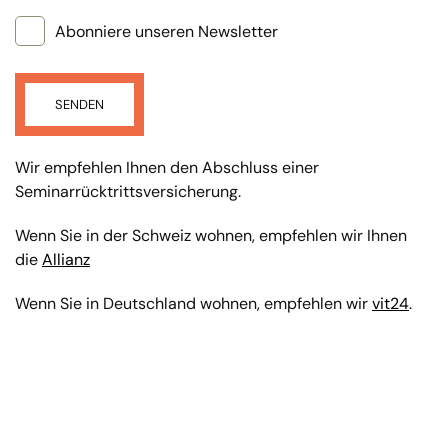
Abonniere unseren Newsletter
SENDEN
Wir empfehlen Ihnen den Abschluss einer
Seminarrücktrittsversicherung.
Wenn Sie in der Schweiz wohnen, empfehlen wir Ihnen
die
Allianz
Wenn Sie in Deutschland wohnen, empfehlen wir
vit24
.