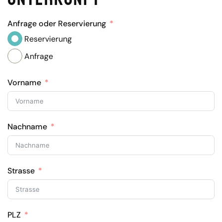
Anfrage oder Reservierung
Reservierung
Anfrage
Vorname
Nachname
Strasse
PLZ