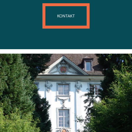
KONTAKT