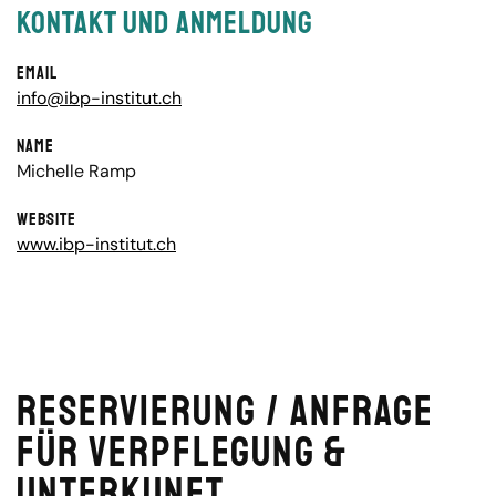
Kontakt und Anmeldung
Email
info@ibp-institut.ch
Name
Michelle Ramp
Website
www.ibp-institut.ch
Reservierung / Anfrage
für Verpflegung &
Unterkunft