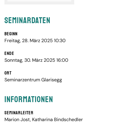
Seminardaten
Beginn
Freitag, 28. März 2025 10:30
Ende
Sonntag, 30. März 2025 16:00
Ort
Seminarzentrum Glarisegg
Informationen
Seminarleiter
Marion Jost
,
Katharina Bindschedler