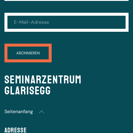
Seminarzentrum
Glarisegg
Seitenanfang
Adresse