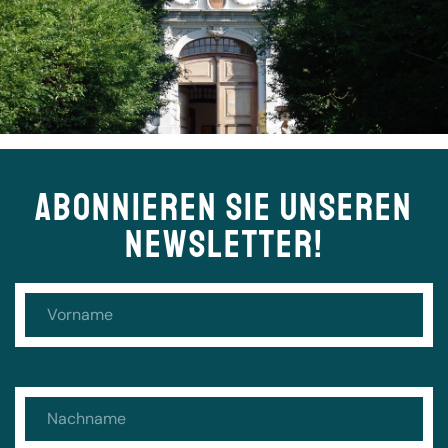
ABONNIEREN SIE UNSEREN
NEWSLETTER!