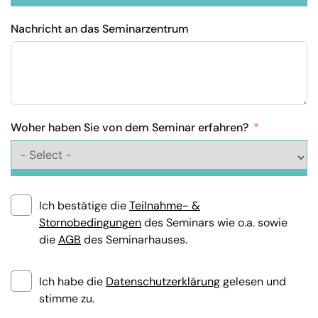
Nachricht an das Seminarzentrum
Woher haben Sie von dem Seminar erfahren?
Ich bestätige die
Teilnahme- &
Stornobedingungen
des Seminars wie o.a. sowie
die
AGB
des Seminarhauses.
Ich habe die
Datenschutzerklärung
gelesen und
stimme zu.