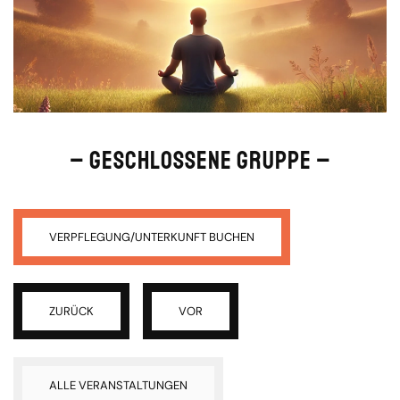
– GESCHLOSSENE GRUPPE –
VERPFLEGUNG/UNTERKUNFT BUCHEN
ZURÜCK
VOR
ALLE VERANSTALTUNGEN