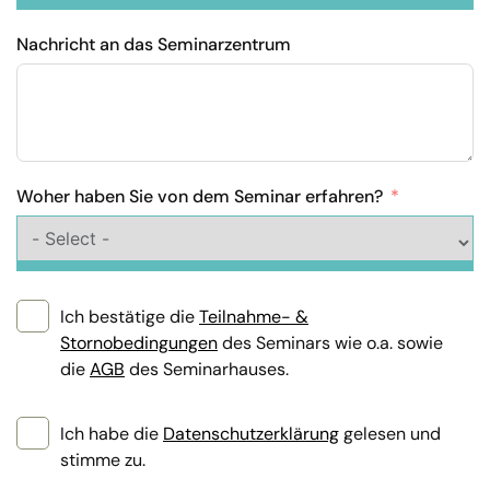
Nachricht an das Seminarzentrum
Woher haben Sie von dem Seminar erfahren?
Ich bestätige die
Teilnahme- &
Stornobedingungen
des Seminars wie o.a. sowie
die
AGB
des Seminarhauses.
Ich habe die
Datenschutzerklärung
gelesen und
stimme zu.