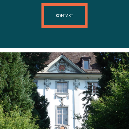
KONTAKT