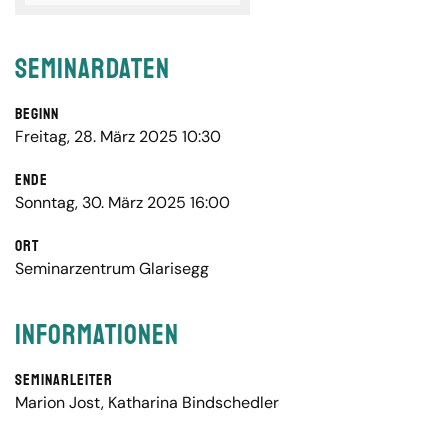
Seminardaten
Beginn
Freitag, 28. März 2025 10:30
Ende
Sonntag, 30. März 2025 16:00
Ort
Seminarzentrum Glarisegg
Informationen
Seminarleiter
Marion Jost
,
Katharina Bindschedler