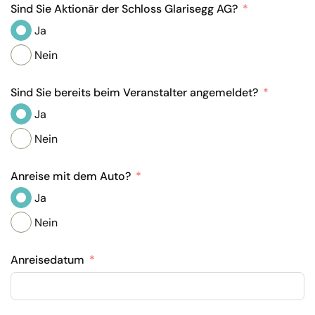
Sind Sie Aktionär der Schloss Glarisegg AG?
Ja
Nein
Sind Sie bereits beim Veranstalter angemeldet?
Ja
Nein
Anreise mit dem Auto?
Ja
Nein
Anreisedatum