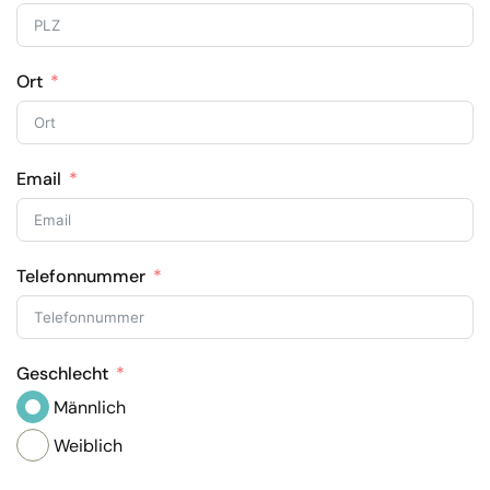
Ort
Email
Telefonnummer
Geschlecht
Männlich
Weiblich