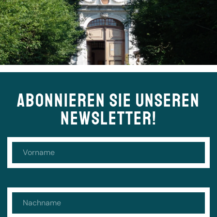
ABONNIEREN SIE UNSEREN
NEWSLETTER!