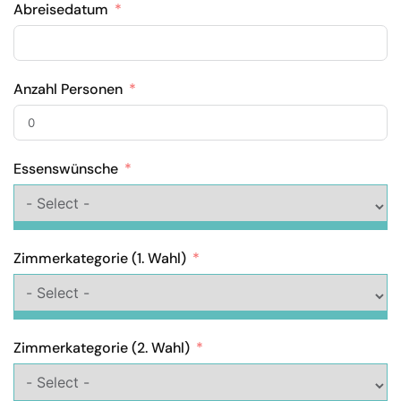
Abreisedatum
Anzahl Personen
Essenswünsche
Zimmerkategorie (1. Wahl)
Zimmerkategorie (2. Wahl)