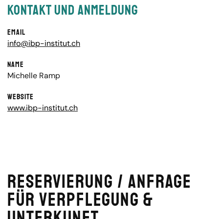
Kontakt und Anmeldung
Email
info@ibp-institut.ch
Name
Michelle Ramp
Website
www.ibp-institut.ch
Reservierung / Anfrage
für Verpflegung &
Unterkunft