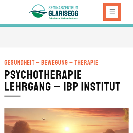
Skip to main content
Gesundheit – Bewegung – Therapie
Psychotherapie
Lehrgang – IBP Institut