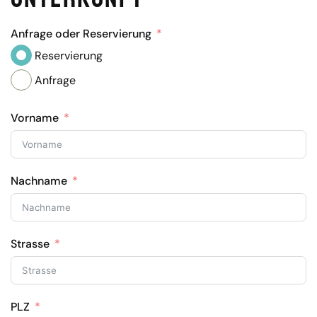
Anfrage oder Reservierung
Reservierung
Anfrage
Vorname
Nachname
Strasse
PLZ