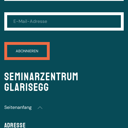
Seminarzentrum
Glarisegg
Seitenanfang
Adresse