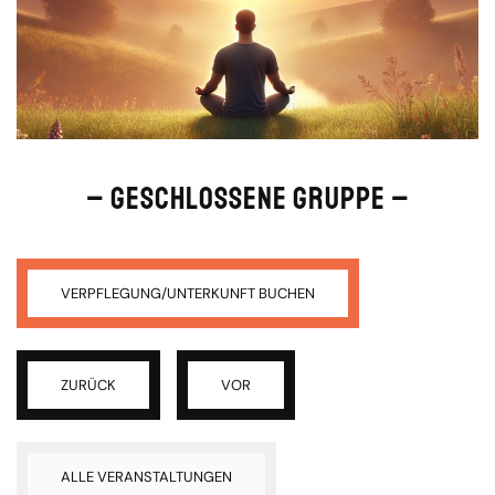
– GESCHLOSSENE GRUPPE –
VERPFLEGUNG/UNTERKUNFT BUCHEN
ZURÜCK
VOR
ALLE VERANSTALTUNGEN