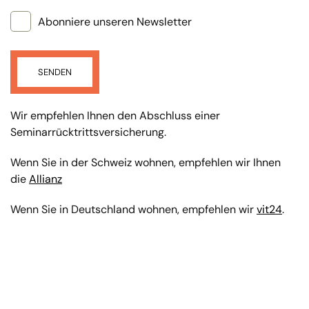
Abonniere unseren Newsletter
SENDEN
Wir empfehlen Ihnen den Abschluss einer
Seminarrücktrittsversicherung.
Wenn Sie in der Schweiz wohnen, empfehlen wir Ihnen
die
Allianz
Wenn Sie in Deutschland wohnen, empfehlen wir
vit24
.